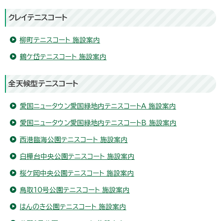
クレイテニスコート
柳町テニスコート 施設案内
鶴ケ岱テニスコート 施設案内
全天候型テニスコート
愛国ニュータウン愛国緑地内テニスコートA 施設案内
愛国ニュータウン愛国緑地内テニスコートB 施設案内
西港臨海公園テニスコート 施設案内
白樺台中央公園テニスコート 施設案内
桜ケ岡中央公園テニスコート 施設案内
鳥取10号公園テニスコート 施設案内
はんのき公園テニスコート 施設案内