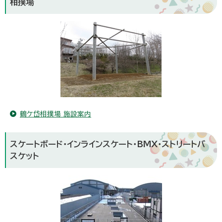
相撲場
鶴ケ岱相撲場 施設案内
スケートボード・インラインスケート・BMX・ストリートバ
スケット