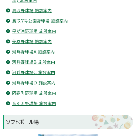
場) 施設案内
鳥取野球場 施設案内
鳥取7号公園野球場 施設案内
星が浦野球場 施設案内
美原野球場 施設案内
河畔野球場A 施設案内
河畔野球場B 施設案内
河畔野球場C 施設案内
河畔野球場D 施設案内
阿寒町野球場 施設案内
音別町野球場 施設案内
ソフトボール場