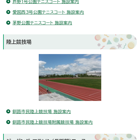
芦野1号公園テニスコート 施設案内
愛国西3号公園テニスコート 施設案内
茅野公園テニスコート 施設案内
陸上競技場
釧路市民陸上競技場 施設案内
釧路市民陸上競技場附属競技場 施設案内