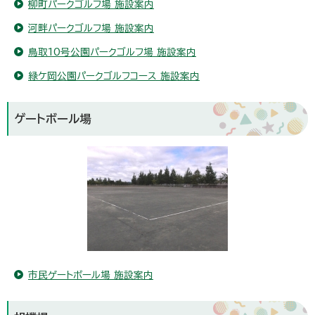
柳町パークゴルフ場 施設案内
河畔パークゴルフ場 施設案内
鳥取10号公園パークゴルフ場 施設案内
緑ケ岡公園パークゴルフコース 施設案内
ゲートボール場
市民ゲートボール場 施設案内