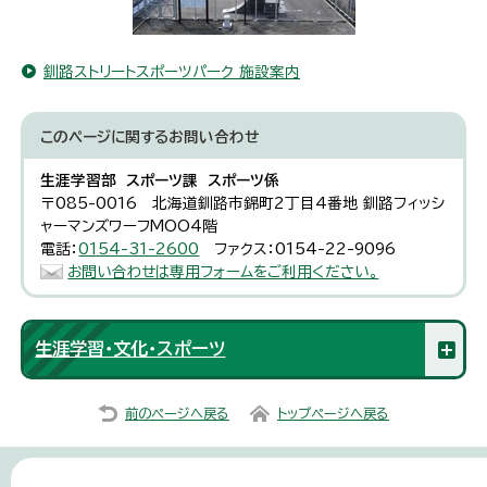
釧路ストリートスポーツパーク 施設案内
このページに関する
お問い合わせ
生涯学習部 スポーツ課 スポーツ係
〒085-0016 北海道釧路市錦町2丁目4番地 釧路フィッシ
ャーマンズワーフMOO4階
電話：
0154-31-2600
ファクス：0154-22-9096
お問い合わせは専用フォームをご利用ください。
生涯学習・文化・スポーツ
前のページへ戻る
トップページへ戻る