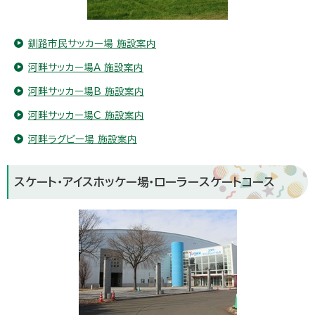
釧路市民サッカー場 施設案内
河畔サッカー場A 施設案内
河畔サッカー場B 施設案内
河畔サッカー場C 施設案内
河畔ラグビー場 施設案内
スケート・アイスホッケー場・ローラースケートコース