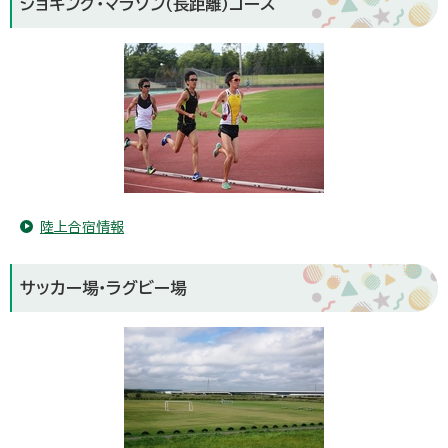
ジョギング・マラソン（長距離）コース
陸上合宿情報
サッカー場・ラグビー場