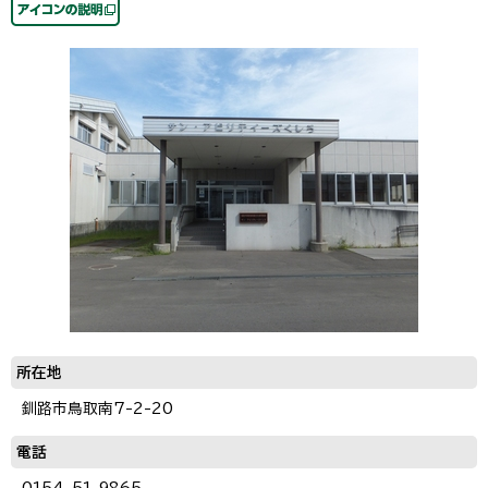
所在地
釧路市鳥取南7-2-20
電話
0154-51-9865