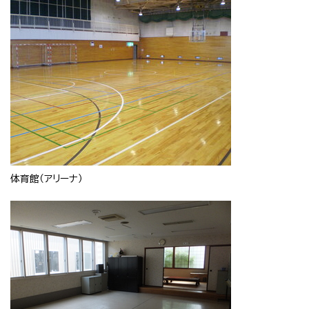
体育館（アリーナ）