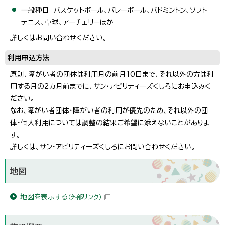
一般種目 バスケットボール、バレーボール、バドミントン、ソフト
テニス、卓球、アーチェリーほか
詳しくはお問い合わせください。
利用申込方法
原則、障がい者の団体は利用月の前月10日まで、それ以外の方は利
用する月の2カ月前までに、サン・アビリティーズくしろにお申込みく
ださい。
なお、障がい者団体・障がい者の利用が優先のため、それ以外の団
体・個人利用については調整の結果ご希望に添えないことがありま
す。
詳しくは、サン・アビリティーズくしろにお問い合わせください。
地図
地図を表示する
（外部リンク）