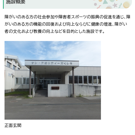
施設概要
障がいのある方の社会参加や障害者スポーツの振興の促進を通じ、障
がいのある方の機能の回復および向上ならびに健康の増進、障がい
者の文化および教養の向上などを目的とした施設です。
正面玄関