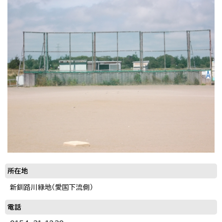
所在地
新釧路川緑地（愛国下流側）
電話