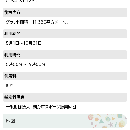
0154-31-1230
施設内容
グランド面積 11,380平方メートル
利用期間
5月1日～10月31日
利用時間
5時00分～19時00分
使用料
無料
指定管理者
一般財団法人 釧路市スポーツ振興財団
地図