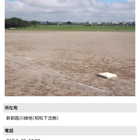
所在地
新釧路川緑地（昭和下流側）
電話