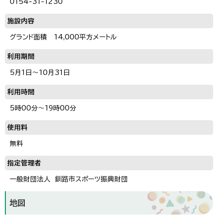
0154-31-1230
施設内容
グランド面積 14,000平方メートル
利用期間
5月1日～10月31日
利用時間
5時00分～19時00分
使用料
無料
指定管理者
一般財団法人 釧路市スポーツ振興財団
地図