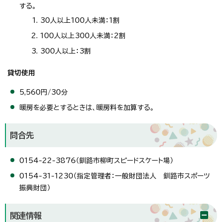
する。
30人以上100人未満：1割
100人以上300人未満：2割
300人以上：3割
貸切使用
5,560円/30分
暖房を必要とするときは、暖房料を加算する。
問合先
0154-22-3876（釧路市柳町スピードスケート場）
0154-31-1230（指定管理者：一般財団法人 釧路市スポーツ
振興財団）
関連情報