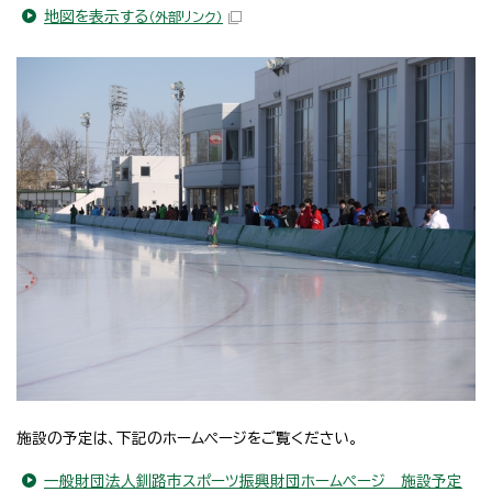
地図を表示する
（外部リンク）
施設の予定は、下記のホームページをご覧ください。
一般財団法人釧路市スポーツ振興財団ホームページ 施設予定