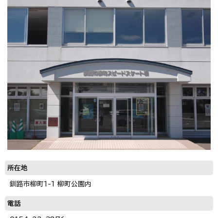
所在地
釧路市柳町1-1 柳町公園内
電話