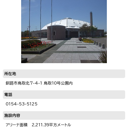
所在地
釧路市鳥取北7-4-1 鳥取10号公園内
電話
0154-53-5125
施設内容
アリーナ面積 2,211.39平方メートル