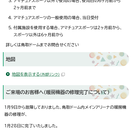
アマチュアスポーツ以外で使用の場合、使用日の6ヶ月前から
2ヶ月前まで
アマチュアスポーツの一般使用の場合、当日受付
付属施設を使用する場合、アマチュアスポーツは2ヶ月前から、
スポーツ以外は6ヶ月前から
詳しくは鳥取ドームまでお問合せください
地図
地図を表示する
（外部リンク）
ご来場のお客様へ（暖房機器の修理完了について）
1月9日から故障しておりました、鳥取ドーム内メインアリーナの暖房機
器の修理が、
1月28日に完了いたしました。