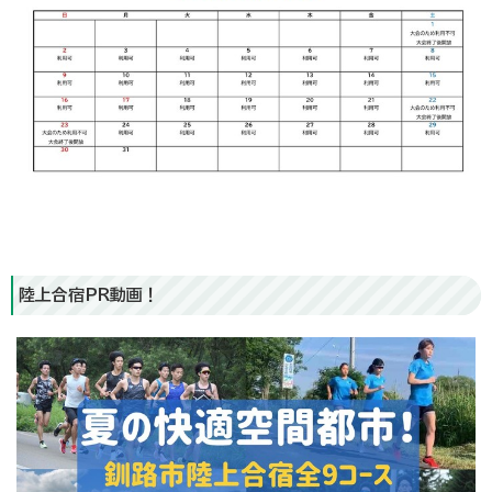
陸上合宿PR動画！