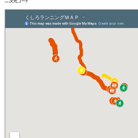
二次元コード