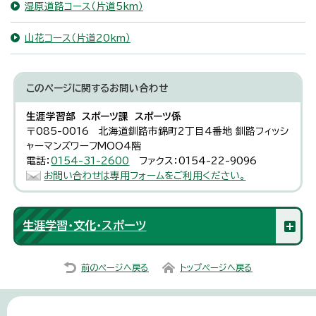
湿原道路コース（片道5km）
山花コース（片道20km）
このページに関する
お問い合わせ
生涯学習部 スポーツ課 スポーツ係
〒085-0016 北海道釧路市錦町2丁目4番地 釧路フィッシ
ャーマンズワーフMOO4階
電話：
0154-31-2600
ファクス：0154-22-9096
お問い合わせは専用フォームをご利用ください。
生涯学習・文化・スポーツ
前のページへ戻る
トップページへ戻る