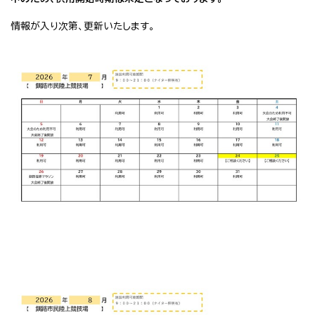
情報が入り次第、更新いたします。