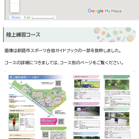
陸上練習コース
画像は釧路市スポーツ合宿ガイドブックの一部を抜粋しました。
コースの詳細につきましては、コース別のページをご覧ください。