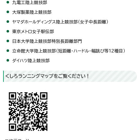
九電工陸上競技部
大塚製薬陸上競技部
ヤマダホールディングス陸上競技部（女子中長距離）
東京メトロ女子駅伝部
日本大学陸上競技部特別長距離部門
立命館大学陸上競技部（短距離・ハードル・幅跳び等12種目）
ダイハツ陸上競技部
くしろランニングマップをご覧ください！