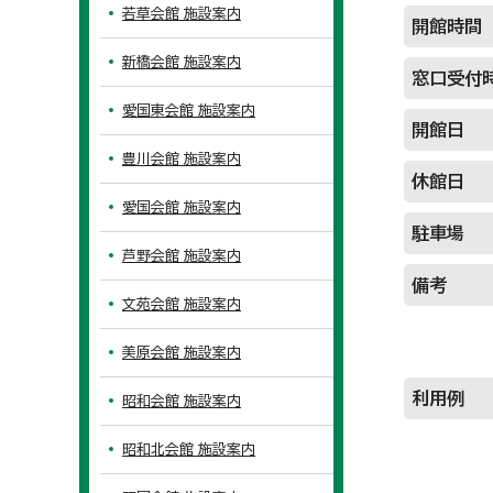
若草会館 施設案内
開館時間
新橋会館 施設案内
窓口受付
愛国東会館 施設案内
開館日
豊川会館 施設案内
休館日
愛国会館 施設案内
駐車場
芦野会館 施設案内
備考
文苑会館 施設案内
美原会館 施設案内
利用例
昭和会館 施設案内
昭和北会館 施設案内