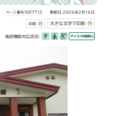
ページ番号1007712
更新日 2026年2月16日
大きな文字で印刷
印刷
施設機能対応状況：