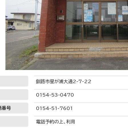
釧路市星が浦大通2-7-22
0154-53-0470
話番号
0154-51-7601
電話予約の上、利用