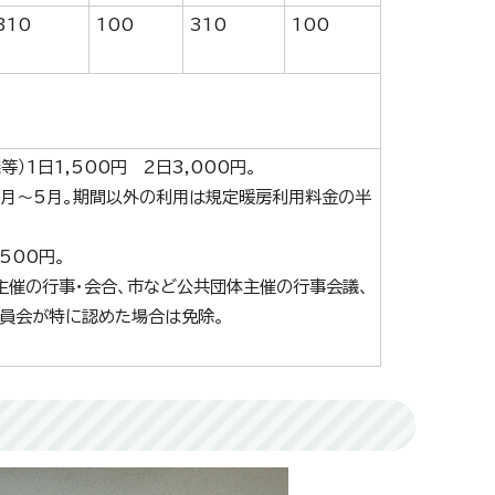
310
100
310
100
等）1日1,500円 2日3,000円。
0月～5月。期間以外の利用は規定暖房利用料金の半
500円。
主催の行事・会合、市など公共団体主催の行事会議、
員会が特に認めた場合は免除。