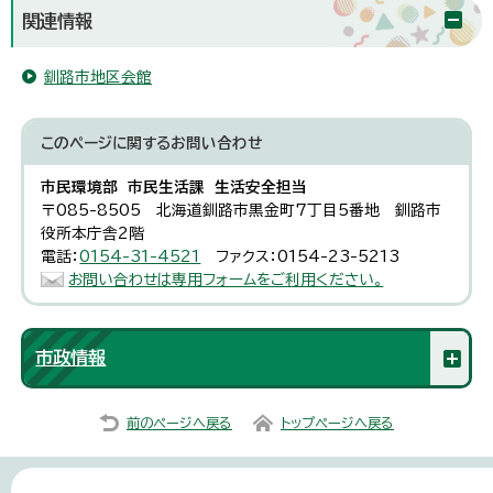
関連情報
釧路市地区会館
このページに関する
お問い合わせ
市民環境部 市民生活課 生活安全担当
〒085-8505 北海道釧路市黒金町7丁目5番地 釧路市
役所本庁舎2階
電話：
0154-31-4521
ファクス：0154-23-5213
お問い合わせは専用フォームをご利用ください。
市政情報
前のページへ戻る
トップページへ戻る