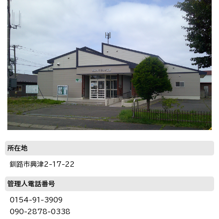
所在地
釧路市興津2-17-22
管理人電話番号
0154-91-3909
090-2878-0338