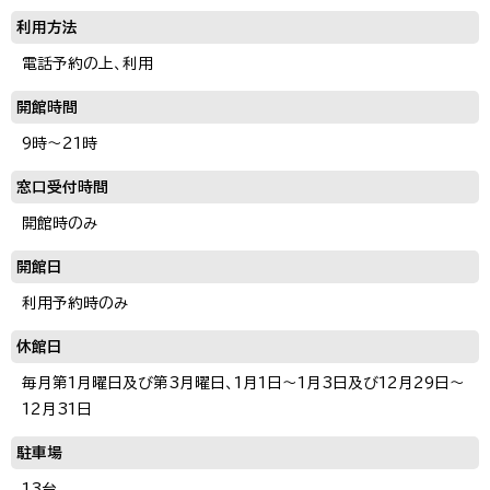
利用方法
電話予約の上、利用
開館時間
9時～21時
窓口受付時間
開館時のみ
開館日
利用予約時のみ
休館日
毎月第1月曜日及び第3月曜日、1月1日～1月3日及び12月29日～
12月31日
駐車場
13台