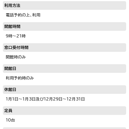
利用方法
電話予約の上、利用
開館時間
9時～21時
窓口受付時間
開館時のみ
開館日
利用予約時のみ
休館日
1月1日～1月3日及び12月29日～12月31日
定員
10台