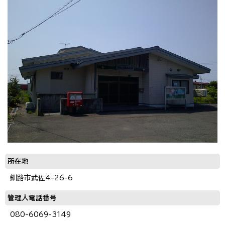
所在地
釧路市武佐4-26-6
管理人電話番号
080-6069-3149