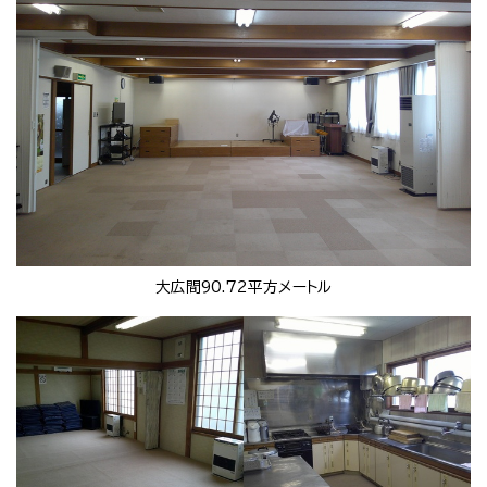
大広間90.72平方メートル