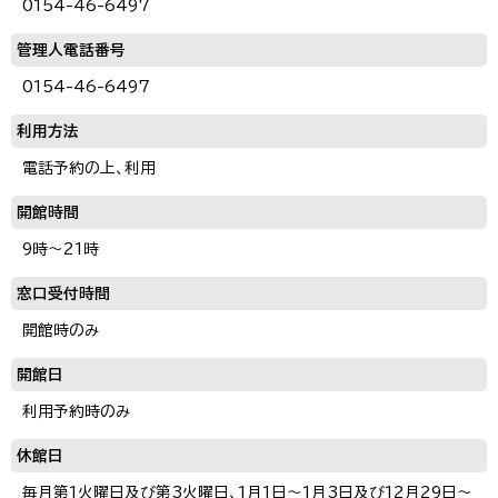
0154-46-6497
管理人電話番号
0154-46-6497
利用方法
電話予約の上、利用
開館時間
9時～21時
窓口受付時間
開館時のみ
開館日
利用予約時のみ
休館日
毎月第1火曜日及び第3火曜日、1月1日～1月3日及び12月29日～