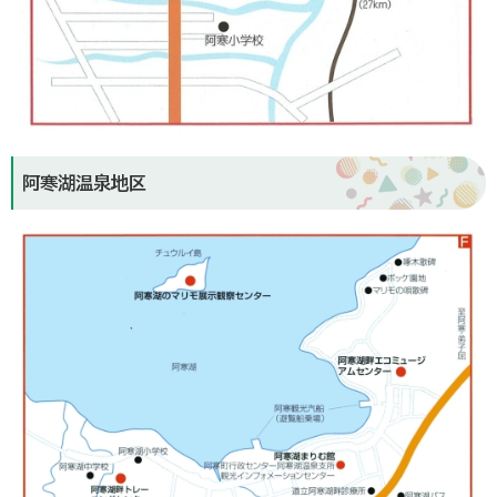
阿寒湖温泉地区