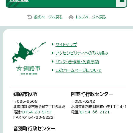
前のページへ戻る
トップページへ戻る
サイトマップ
アクセシビリティへの取り組み
リンク・著作権・免責事項
このホームページについて
釧路市役所
阿寒町行政センター
〒085-8505
〒085-0292
北海道釧路市黒金町7丁目5番地
北海道釧路市阿寒町中央1丁目4-1
電話/
0154-23-5151
電話/
0154-66-2121
FAX/0154-23-5222
音別町行政センター