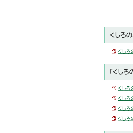
くしろの
くしろの
「くしろ
くしろの
くしろの
くしろの
くしろの