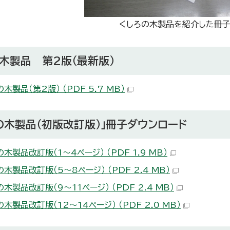
くしろの木製品を紹介した冊
木製品 第2版（最新版）
木製品（第2版） （PDF 5.7 MB）
の木製品（初版改訂版）」冊子ダウンロード
木製品改訂版（1～4ページ） （PDF 1.9 MB）
木製品改訂版（5～8ページ） （PDF 2.4 MB）
木製品改訂版（9～11ページ） （PDF 2.4 MB）
木製品改訂版（12～14ページ） （PDF 2.0 MB）