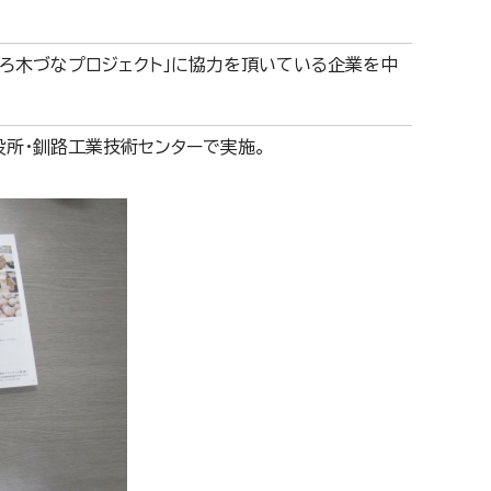
ろ木づなプロジェクト」に協力を頂いている企業を中
所・釧路工業技術センターで実施。