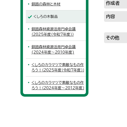
作成者
釧路の森林と木材
内容
くしろの木製品
釧路森林資源活用円卓会議
（2025年度（令和7年度））
その他
釧路森林資源活用円卓会議
(2024年度～2010年度)
くしろのカラマツで素敵なもの作
ろう！（2025年度（令和7年度））
くしろのカラマツで素敵なもの作
ろう！（2024年度～2012年度）