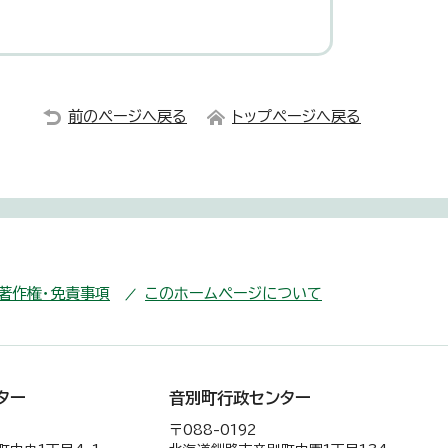
前のページへ戻る
トップページへ戻る
・著作権・免責事項
このホームページについて
ター
音別町行政センター
〒088-0192