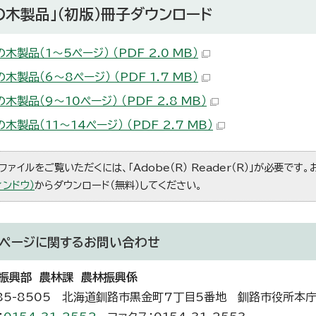
の木製品」（初版）冊子ダウンロード
木製品（1～5ページ） （PDF 2.0 MB）
木製品（6～8ページ） （PDF 1.7 MB）
木製品（9～10ページ） （PDF 2.8 MB）
木製品（11～14ページ） （PDF 2.7 MB）
ファイルをご覧いただくには、「Adobe（R） Reader（R）」が必要です
ィンドウ）
からダウンロード（無料）してください。
ページに関する
お問い合わせ
振興部 農林課 農林振興係
85-8505 北海道釧路市黒金町7丁目5番地 釧路市役所本