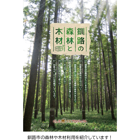
釧路市の森林や木材利用を紹介しています！