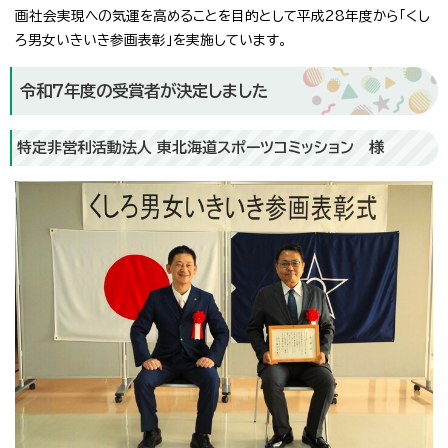
画社会実現への気運を高めることを目的として平成28年度から「くし
ろ男女いきいき参画表彰」を実施しています。
令和7年度の受賞者が決定しました
特定非営利活動法人 東北海道スポーツコミッション 様