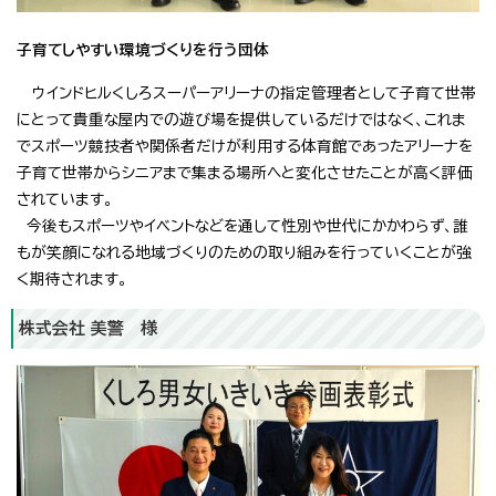
子育てしやすい環境づくりを行う団体
ウインドヒルくしろスーパーアリーナの指定管理者として子育て世帯
にとって貴重な屋内での遊び場を提供しているだけではなく、これま
でスポーツ競技者や関係者だけが利用する体育館であったアリーナを
子育て世帯からシニアまで集まる場所へと変化させたことが高く評価
されています。
今後もスポーツやイベントなどを通して性別や世代にかかわらず、誰
もが笑顔になれる地域づくりのための取り組みを行っていくことが強
く期待されます。
株式会社 美警 様