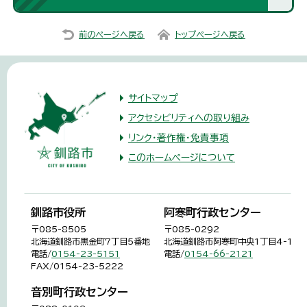
前のページへ戻る
トップページへ戻る
サイトマップ
アクセシビリティへの取り組み
リンク・著作権・免責事項
このホームページについて
釧路市役所
阿寒町行政センター
〒085-8505
〒085-0292
北海道釧路市黒金町7丁目5番地
北海道釧路市阿寒町中央1丁目4-1
電話/
0154-23-5151
電話/
0154-66-2121
FAX/0154-23-5222
音別町行政センター