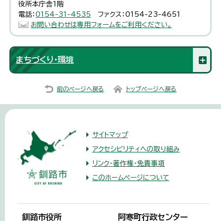
役所本庁舎1階
電話：
0154-31-4535
ファクス：0154-23-4651
お問い合わせは専用フォームをご利用ください。
まちづくり・環境
前のページへ戻る
トップページへ戻る
サイトマップ
アクセシビリティへの取り組み
リンク・著作権・免責事項
このホームページについて
釧路市役所
阿寒町行政センター