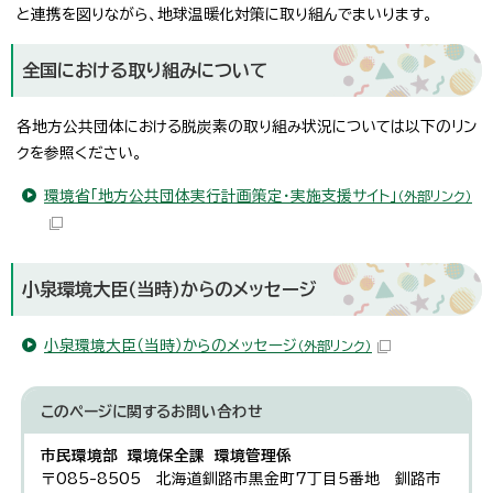
と連携を図りながら、地球温暖化対策に取り組んでまいります。
全国における取り組みについて
各地方公共団体における脱炭素の取り組み状況については以下のリン
クを参照ください。
環境省「地方公共団体実行計画策定・実施支援サイト」
（外部リンク）
小泉環境大臣（当時）からのメッセージ
小泉環境大臣（当時）からのメッセージ
（外部リンク）
このページに関する
お問い合わせ
市民環境部 環境保全課 環境管理係
〒085-8505 北海道釧路市黒金町7丁目5番地 釧路市