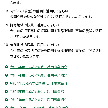
きます。
街づくり（公園）の整備に活用してほしい
公園や緑地整備など街づくりに活用させていただきます。
阿寒地域の振興に活用してほしい
合併前の旧阿寒町の振興に関する各種施策、事業の展開に活用
させていただきます。
音別地域の振興に活用してほしい
合併前の旧音別町の振興に関する各種施策、事業の展開に活用
させていただきます。
令和6年度ふるさと納税 活用事業紹介
令和5年度ふるさと納税 活用事業紹介
令和4年度ふるさと納税 活用事業紹介
令和3年度ふるさと納税 活用事業紹介
令和2年度ふるさと納税 活用事業紹介
令和元年度ふるさと納税 活用事業紹介