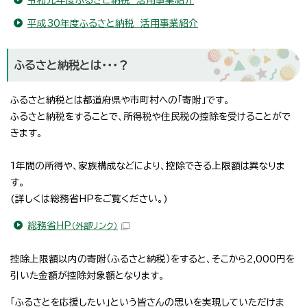
平成30年度ふるさと納税 活用事業紹介
ふるさと納税とは・・・？
ふるさと納税とは都道府県や市町村への「寄附」です。
ふるさと納税をすることで、所得税や住民税の控除を受けることがで
きます。
1年間の所得や、家族構成などにより、控除できる上限額は異なりま
す。
(詳しくは総務省HPをご覧ください。)
総務省HP
（外部リンク）
控除上限額以内の寄附（ふるさと納税）をすると、そこから2,000円を
引いた金額が控除対象額となります。
「ふるさとを応援したい」という皆さんの思いを実現していただけま