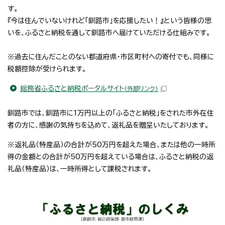
す。
『今は住んでいないけれど「釧路市」を応援したい！』という皆様の思
いを、ふるさと納税を通して釧路市へ届けていただける仕組みです。
※過去に住んだことのない都道府県・市区町村への寄付でも、同様に
税額控除が受けられます。
総務省ふるさと納税ポータルサイト
（外部リンク）
釧路市では、釧路市に1万円以上の「ふるさと納税」をされた市外在住
者の方に、感謝の気持ちを込めて、返礼品を贈呈いたしております。
※返礼品（特産品）の合計が50万円を超えた場合、または他の一時所
得の金額との合計が50万円を超えている場合は、ふるさと納税の返
礼品（特産品）は、一時所得として課税されます。