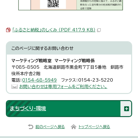
「ふるさと納税」のしくみ （PDF 417.9 KB）
このページに関する
お問い合わせ
マーケティング戦略室 マーケティング戦略係
〒085-8505 北海道釧路市黒金町7丁目5番地 釧路市
役所本庁舎2階
電話：
0154-68-5949
ファクス：0154-23-5220
お問い合わせは専用フォームをご利用ください。
まちづくり・環境
前のページへ戻る
トップページへ戻る