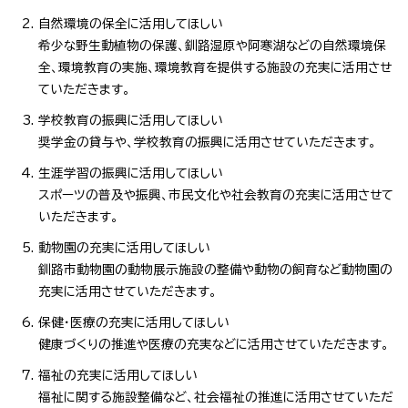
自然環境の保全に活用してほしい
希少な野生動植物の保護、釧路湿原や阿寒湖などの自然環境保
全、環境教育の実施、環境教育を提供する施設の充実に活用させ
ていただきます。
学校教育の振興に活用してほしい
奨学金の貸与や、学校教育の振興に活用させていただきます。
生涯学習の振興に活用してほしい
スポーツの普及や振興、市民文化や社会教育の充実に活用させて
いただきます。
動物園の充実に活用してほしい
釧路市動物園の動物展示施設の整備や動物の飼育など動物園の
充実に活用させていただきます。
保健・医療の充実に活用してほしい
健康づくりの推進や医療の充実などに活用させていただきます。
福祉の充実に活用してほしい
福祉に関する施設整備など、社会福祉の推進に活用させていただ