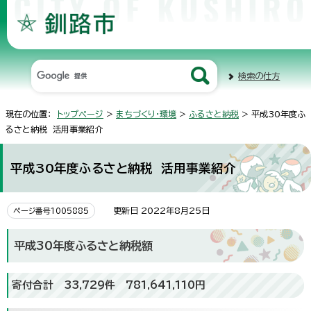
検索の仕方
現在の位置：
トップページ
>
まちづくり・環境
>
ふるさと納税
> 平成30年度ふ
るさと納税 活用事業紹介
平成30年度ふるさと納税 活用事業紹介
更新日 2022年8月25日
ページ番号1005885
平成30年度ふるさと納税額
寄付合計 33,729件 781,641,110円