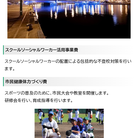
スクールソーシャルワーカー活用事業費
スクールソーシャルワーカーの配置による包括的な不登校対策を行い
ます。
市民健康体力づくり費
スポーツの普及のために、市民大会や教室を開催します。
研修会を行い、育成指導を行います。