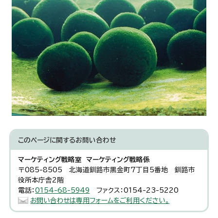
このページに関する
お問い合わせ
マーケティング戦略室 マーケティング戦略係
〒085-8505 北海道釧路市黒金町7丁目5番地 釧路市
役所本庁舎2階
電話：
0154-68-5949
ファクス：0154-23-5220
お問い合わせは専用フォームをご利用ください。