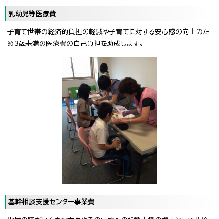
乳幼児等医療費
子育て世帯の経済的負担の軽減や子育てに対する安心感の向上のた
め3歳未満の医療費の自己負担を助成します。
基幹相談支援センター事業費