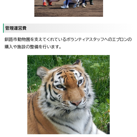
管理運営費
釧路市動物園を支えてくれているボランティアスタッフへのエプロンの
購入や施設の整備を行います。