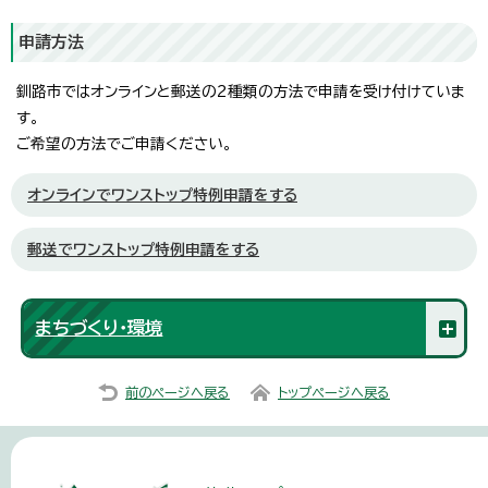
申請方法
釧路市ではオンラインと郵送の2種類の方法で申請を受け付けていま
す。
ご希望の方法でご申請ください。
オンラインでワンストップ特例申請をする
郵送でワンストップ特例申請をする
まちづくり・環境
前のページへ戻る
トップページへ戻る