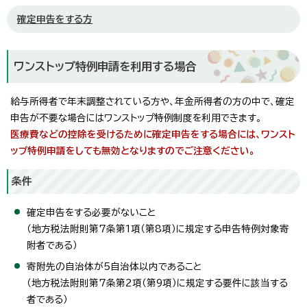
確定申告をする方
ワンストップ特例申請を利用する場合
給与所得者で年末調整されている方や、年金所得者の方の中で、確定
申告が不要な場合にはワンストップ特例制度を利用できます。
医療費などの控除を受けるために確定申告をする場合には、ワンスト
ップ特例申請をしても無効となりますのでご注意ください。
条件
確定申告をする必要がないこと
（地方税法附則第7条第1項（第8項）に規定する申告特例対象寄
附者である）
寄附先の自治体が5自治体以内であること
（地方税法附則第7条第2項（第9項）に規定する要件に該当する
者である）