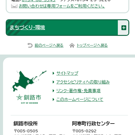
お問い合わせは専用フォームをご利用ください。
まちづくり・環境
前のページへ戻る
トップページへ戻る
サイトマップ
アクセシビリティへの取り組み
リンク・著作権・免責事項
このホームページについて
釧路市役所
阿寒町行政センター
〒085-8505
〒085-0292