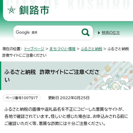
検索の仕方
現在の位置：
トップページ
>
まちづくり・環境
>
ふるさと納税
> ふるさと納税
詐欺サイトにご注意ください
ふるさと納税 詐欺サイトにご注意くださ
い
更新日 2022年8月25日
ページ番号1007917
ふるさと納税の画像や返礼品名を不正にコピーした悪質なサイトが、
各地で確認されています。怪しいと感じた場合は、お申込みされる前に
ご確認いただく等、悪質な詐欺には十分ご注意ください。