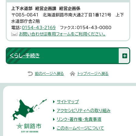
上下水道部 経営企画課 経営企画係
〒085-0841 北海道釧路市南大通2丁目1番121号 上下
水道部庁舎2階
電話：
0154-43-2169
ファクス：0154-43-0080
お問い合わせは専用フォームをご利用ください。
くらし・手続き
前のページへ戻る
トップページへ戻る
サイトマップ
アクセシビリティへの取り組み
リンク・著作権・免責事項
このホームページについて