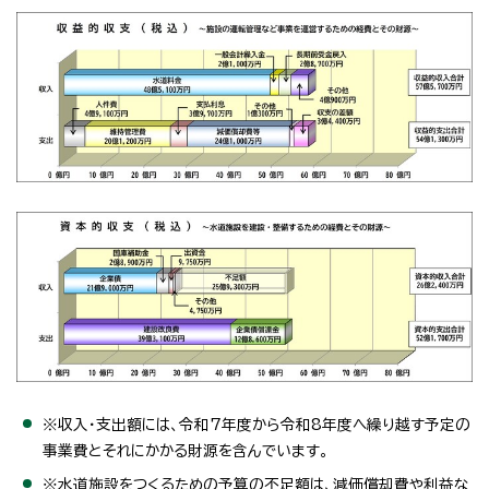
※収入・支出額には、令和7年度から令和8年度へ繰り越す予定の
事業費とそれにかかる財源を含んでいます。
※水道施設をつくるための予算の不足額は、減価償却費や利益な