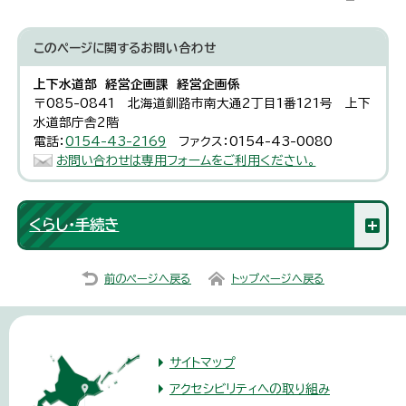
このページに関する
お問い合わせ
上下水道部 経営企画課 経営企画係
〒085-0841 北海道釧路市南大通2丁目1番121号 上下
水道部庁舎2階
電話：
0154-43-2169
ファクス：0154-43-0080
お問い合わせは専用フォームをご利用ください。
くらし・手続き
前のページへ戻る
トップページへ戻る
サイトマップ
アクセシビリティへの取り組み