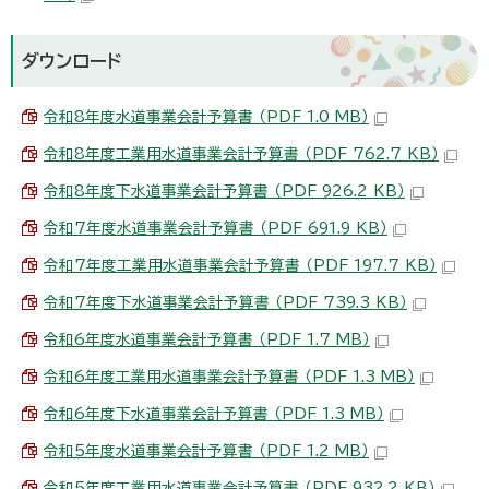
ダウンロード
令和8年度水道事業会計予算書 （PDF 1.0 MB）
令和8年度工業用水道事業会計予算書 （PDF 762.7 KB）
令和8年度下水道事業会計予算書 （PDF 926.2 KB）
令和7年度水道事業会計予算書 （PDF 691.9 KB）
令和7年度工業用水道事業会計予算書 （PDF 197.7 KB）
令和7年度下水道事業会計予算書 （PDF 739.3 KB）
令和6年度水道事業会計予算書 （PDF 1.7 MB）
令和6年度工業用水道事業会計予算書 （PDF 1.3 MB）
令和6年度下水道事業会計予算書 （PDF 1.3 MB）
令和5年度水道事業会計予算書 （PDF 1.2 MB）
令和5年度工業用水道事業会計予算書 （PDF 932.2 KB）