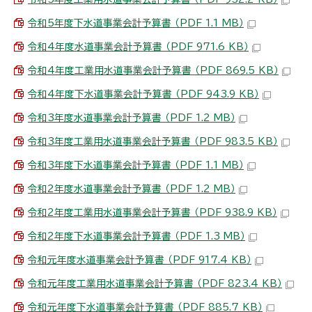
令和5年度下水道事業会計予算書 （PDF 1.1 MB）
令和4年度水道事業会計予算書 （PDF 971.6 KB）
令和4年度工業用水道事業会計予算書 （PDF 869.5 KB）
令和4年度下水道事業会計予算書 （PDF 943.9 KB）
令和3年度水道事業会計予算書 （PDF 1.2 MB）
令和3年度工業用水道事業会計予算書 （PDF 983.5 KB）
令和3年度下水道事業会計予算書 （PDF 1.1 MB）
令和2年度水道事業会計予算書 （PDF 1.2 MB）
令和2年度工業用水道事業会計予算書 （PDF 938.9 KB）
令和2年度下水道事業会計予算書 （PDF 1.3 MB）
令和元年度水道事業会計予算書 （PDF 917.4 KB）
令和元年度工業用水道事業会計予算書 （PDF 823.4 KB）
令和元年度下水道事業会計予算書 （PDF 885.7 KB）