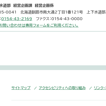
水道部 経営企画課 経営企画係
85-0841 北海道釧路市南大通2丁目1番121号 上下水道
：
0154-43-2169
ファクス：0154-43-0080
お問い合わせは専用フォームをご利用ください。
サイトマップ
アクセシビリティへの取り組み
リンク