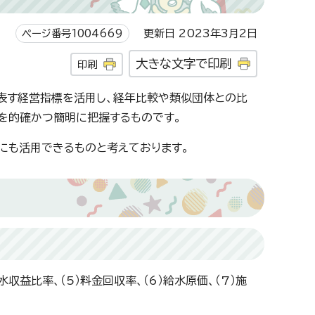
ページ番号1004669
更新日 2023年3月2日
大きな文字で印刷
印刷
を表す経営指標を活用し、経年比較や類似団体との比
を的確かつ簡明に把握するものです。
にも活用できるものと考えております。
水収益比率、（5）料金回収率、（6）給水原価、（7）施