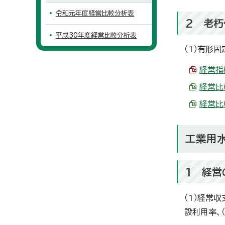
令和元年度経営比較分析表
2 老朽
平成30年度経営比較分析表
（1）有形
経営指標
経営比較
経営比較
工業用
1 経営
（1）経常収
設利用率、