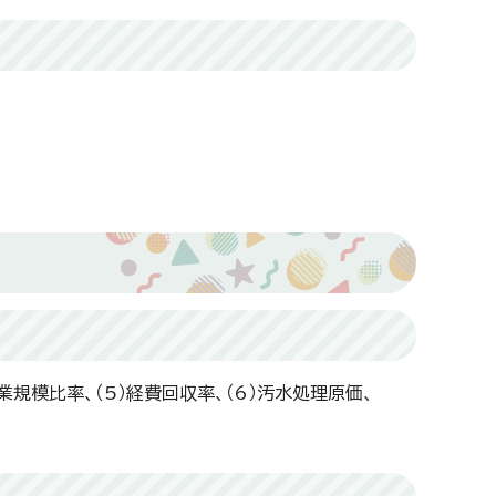
業規模比率、（5）経費回収率、（6）汚水処理原価、