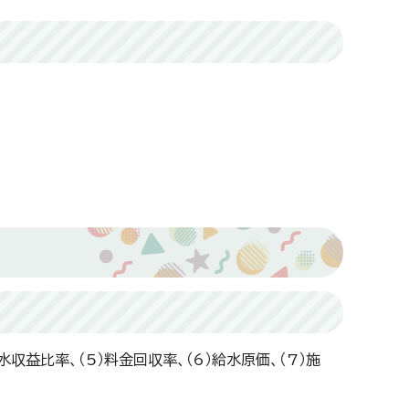
水収益比率、（5）料金回収率、（6）給水原価、（7）施