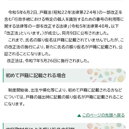
令和5年6月2日、戸籍法（昭和22年法律第224号）の一部改正を
含む「行政手続における特定の個人を識別するための番号の利用等に
関する法律等の一部を改正する法律」（令和5年法律第48号。以下
「改正法」といいます。）が成立し、同月9日に公布されました。
これまで、氏名の振り仮名は戸籍に記載されていませんでしたが、こ
の改正法の施行により、新たに氏名の振り仮名が戸籍に記載され、公
証されることになりました。
改正法は、令和7年5月26日に施行されました。
初めて戸籍に記載される場合
制度開始後、出生や帰化等により、初めて戸籍に記載される方など
については、戸籍の届出時に記載の振り仮名が戸籍に記載されること
になります。
このページの先頭へ戻る