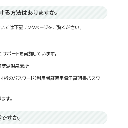
する方法はありますか。
ついては下記リンクページをご覧ください。
てサポートを実施しています。
阿寒湖温泉支所
た4桁のパスワード（利用者証明用電子証明書パスワ
ます。
ですか。