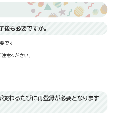
了後も必要ですか。
要です。
ご注意ください。
が変わるたびに再登録が必要となります