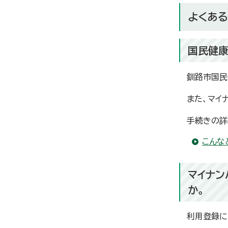
よくあ
国民健康
釧路市国民
また、マイ
手続きの詳
こんな
マイナン
か。
利用登録に