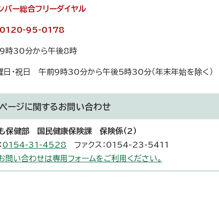
ンバー総合フリーダイヤル
120-95-0178
9時30分から午後8時
曜日・祝日 午前9時30分から午後5時30分（年末年始を除く）
ページに関する
お問い合わせ
も保健部 国民健康保険課 保険係（2）
：
0154-31-4528
ファクス：0154-23-5411
お問い合わせは専用フォームをご利用ください。