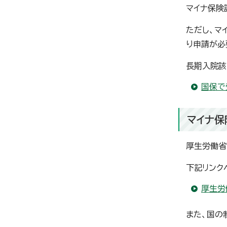
マイナ保険
ただし、マ
り申請が必
長期入院該
国保で
マイナ保
厚生労働省
下記リンク
厚生労
また、国の