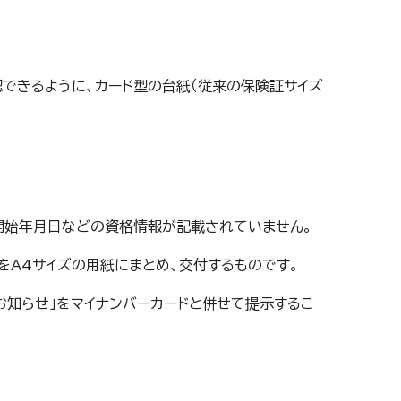
できるように、カード型の台紙（従来の保険証サイズ
開始年月日などの資格情報が記載されていません。
をA4サイズの用紙にまとめ、交付するものです。
お知らせ」をマイナンバーカードと併せて提示するこ