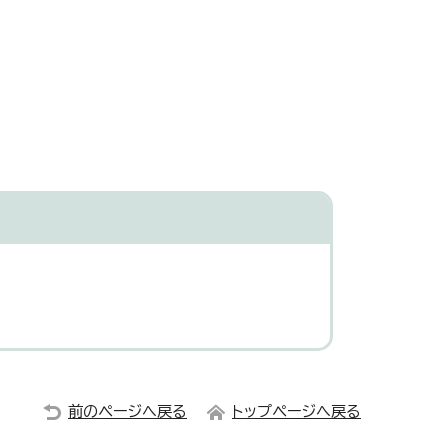
前のページへ戻る
トップページへ戻る