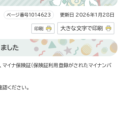
ページ番号1014623
更新日 2026年1月28日
大きな文字で印刷
印刷
りました
、マイナ保険証（保険証利用登録がされたマイナンバ
確認ください。