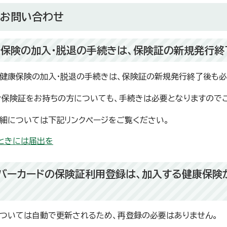
るお問い合わせ
保険の加入・脱退の手続きは、保険証の新規発行終
健康保険の加入・脱退の手続きは、保険証の新規発行終了後も必
ナ保険証をお持ちの方についても、手続きは必要となりますので
細については下記リンクページをご覧ください。
ときには届出を
バーカードの保険証利用登録は、加入する健康保険
ついては自動で更新されるため、再登録の必要はありません。