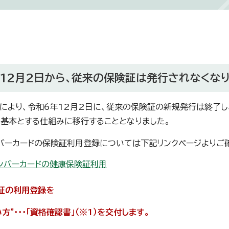
12月2日から、従来の保険証は発行されなくな
により、令和6年12月2日に、従来の保険証の新規発行は終了し
を基本とする仕組みに移行することとなりました。
バーカードの保険証利用登録については下記リンクページよりご
ンバーカードの健康保険証利用
証の利用登録を
方”・・・「資格確認書」（※1）を交付します。