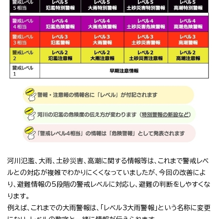
河川氾濫、大雨、土砂災害、高潮に関する情報等は、これまで警戒レベ
ルとの対応が複雑でわかりにくくなっていましたが、今回の改善によ
り、避難情報の5段階の警戒レベルに対応し、避難の判断をしやすくな
ります。
例えば、これまでの大雨警報は、「レベル3大雨警報」という名称に変更