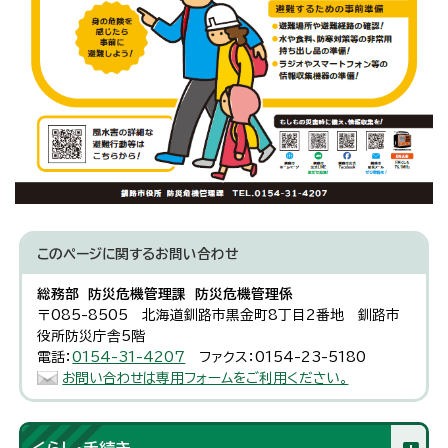
このページに関する
お問い合わせ
総務部 防災危機管理課 防災危機管理係
〒085-8505 北海道釧路市黒金町8丁目2番地 釧路市
役所防災庁舎5階
電話：
0154-31-4207
ファクス：0154-23-5180
お問い合わせは専用フォームをご利用ください。