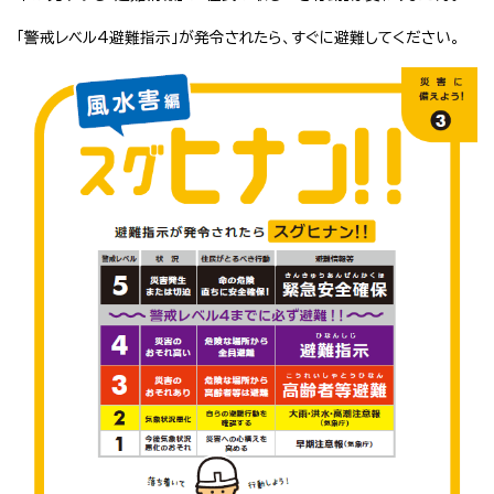
「警戒レベル4避難指示」が発令されたら、すぐに避難してください。