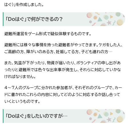
はぐ）」を作成しました。
「Doはぐ」で何ができるの？
避難所運営をゲーム形式で疑似体験するものです。
避難所には様々な事情を持った避難者がやってきます。ケガをした人、
ご高齢の方、障がいのある方、妊娠してる方、子ども連れの方…
また、気温が下がったり、物資が届いたり、ボランティアの申し出があ
ったりと避難所では色々な出来事が発生し、それらに対応していかな
ければなりません。
4～7人のグループに分かれた参加者が、それぞれのグループで、カー
ドに書かれたこれらの内容に対してどのように対応するか話し合って
いくというものです。
「Doはぐ」をしたいのですが…