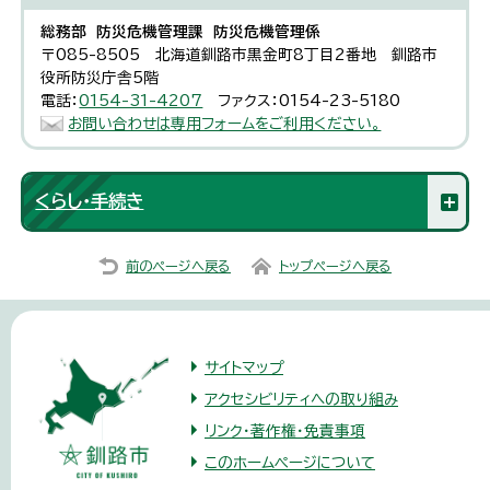
総務部 防災危機管理課 防災危機管理係
〒085-8505 北海道釧路市黒金町8丁目2番地 釧路市
役所防災庁舎5階
電話：
0154-31-4207
ファクス：0154-23-5180
お問い合わせは専用フォームをご利用ください。
くらし・手続き
前のページへ戻る
トップページへ戻る
サイトマップ
アクセシビリティへの取り組み
リンク・著作権・免責事項
このホームページについて