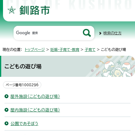
検索の仕方
現在の位置：
トップページ
>
妊娠・子育て・教育
>
子育て
> こどもの遊び場
こどもの遊び場
ページ番号1008296
屋外施設（こどもの遊び場）
屋内施設（こどもの遊び場）
公園であそぼう