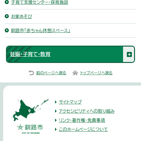
子育て支援センター・保育施設
お家あそび
釧路市「赤ちゃん休憩スペース」
妊娠・子育て・教育
前のページへ戻る
トップページへ戻る
サイトマップ
アクセシビリティへの取り組み
リンク・著作権・免責事項
このホームページについて