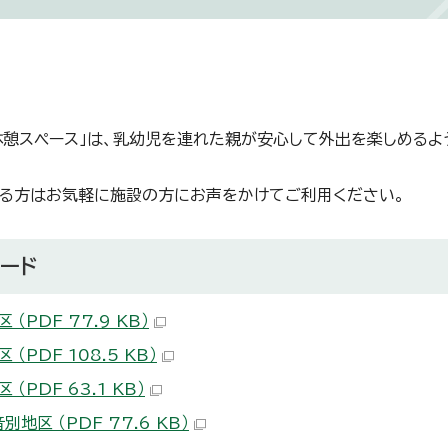
休憩スペース」は、乳幼児を連れた親が安心して外出を楽しめる
る方はお気軽に施設の方にお声をかけてご利用ください。
ード
 （PDF 77.9 KB）
 （PDF 108.5 KB）
 （PDF 63.1 KB）
別地区 （PDF 77.6 KB）