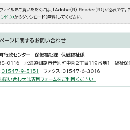
ファイルをご覧いただくには、「Adobe（R） Reader（R）」が必要です
ィンドウ）
からダウンロード（無料）してください。
ページに関する
お問い合わせ
町行政センター 保健福祉課 保健福祉係
88-0116 北海道釧路市音別町中園2丁目119番地1 福祉保
：
01547-9-5151
ファクス：01547-6-3016
お問い合わせは専用フォームをご利用ください。