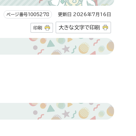
ページ番号1005278
更新日 2026年7月16日
大きな文字で印刷
印刷