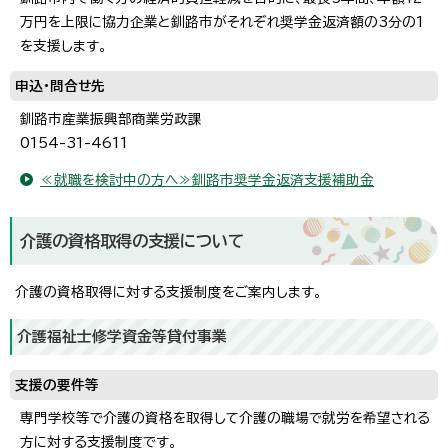
万円を上限に協力企業と釧路市がそれぞれ奨学金返済額の3分の1
を支援します。
申込・問合せ先
釧路市産業振興部商業労政課
0154-31-4611
≪就職を検討中の方へ≫釧路市奨学金返済支援補助金
介護の資格取得の支援について
介護の資格取得に対する支援制度をご案内します。
介護福祉士修学資金等貸付事業
支援の要件等
専門学校等で介護の資格を取得して介護の職場で就労を希望される
方に対する支援制度です。