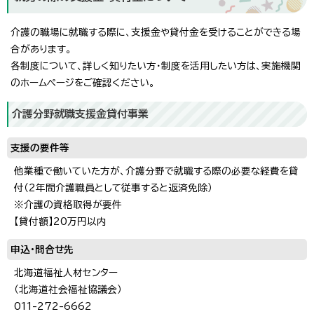
介護の職場に就職する際に、支援金や貸付金を受けることができる場
合があります。
各制度について、詳しく知りたい方・制度を活用したい方は、実施機関
のホームページをご確認ください。
介護分野就職支援金貸付事業
支援の要件等
他業種で働いていた方が、介護分野で就職する際の必要な経費を貸
付（2年間介護職員として従事すると返済免除）
※介護の資格取得が要件
【貸付額】20万円以内
申込・問合せ先
北海道福祉人材センター
（北海道社会福祉協議会）
011-272-6662