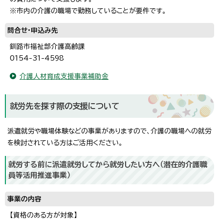
※市内の介護の職場で勤務していることが要件です。
問合せ・申込み先
釧路市福祉部介護高齢課
0154-31-4598
介護人材育成支援事業補助金
就労先を探す際の支援について
派遣就労や職場体験などの事業がありますので、介護の職場への就労
を検討されている方はご活用ください。
就労する前に派遣就労してから就労したい方へ（潜在的介護職
員等活用推進事業）
事業の内容
【資格のある方が対象】