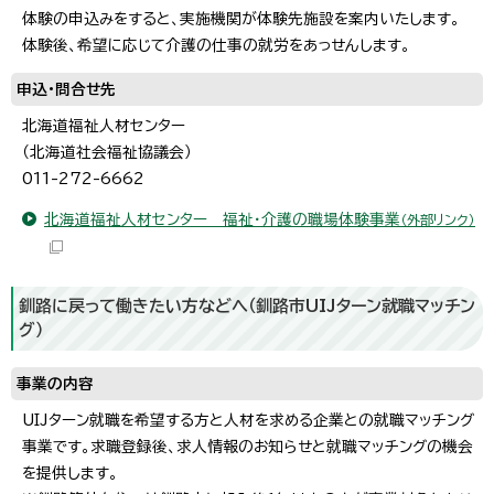
体験の申込みをすると、実施機関が体験先施設を案内いたします。
体験後、希望に応じて介護の仕事の就労をあっせんします。
申込・問合せ先
北海道福祉人材センター
（北海道社会福祉協議会）
011-272-6662
北海道福祉人材センター 福祉・介護の職場体験事業
（外部リンク）
釧路に戻って働きたい方などへ（釧路市UIJターン就職マッチン
グ）
事業の内容
UIJターン就職を希望する方と人材を求める企業との就職マッチング
事業です。求職登録後、求人情報のお知らせと就職マッチングの機会
を提供します。