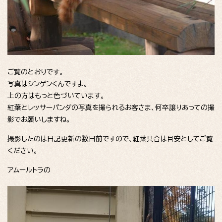
ご覧のとおりです。
写真はシンゲンくんですよ。
上の方はもっと色づいています。
紅葉とレッサーパンダの写真を撮られるお客さま、何卒譲りあっての撮
影でお願いしますね。
撮影したのは日記更新の数日前ですので、紅葉具合は目安としてご覧
ください。
アムールトラの