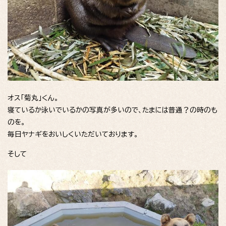
オス「菊丸」くん。
寝ているか泳いでいるかの写真が多いので、たまには普通？の時のも
のを。
毎日ヤナギをおいしくいただいております。
そして