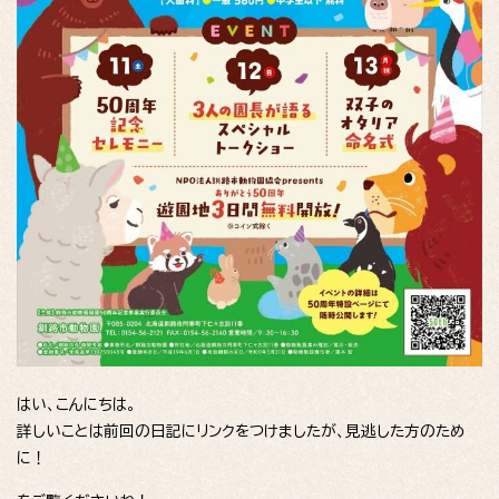
はい、こんにちは。
詳しいことは前回の日記にリンクをつけましたが、見逃した方のため
に！