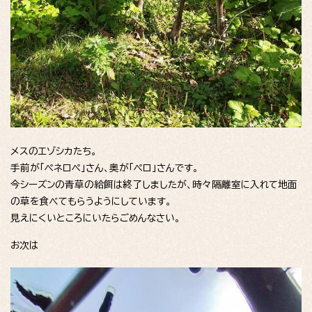
メスのエゾシカたち。
手前が「ペネロペ」さん、奥が「ペロ」さんです。
今シーズンの青草の給餌は終了しましたが、時々隔離室に入れて地面
の草を食べてもらうようにしています。
見えにくいところにいたらごめんなさい。
お次は