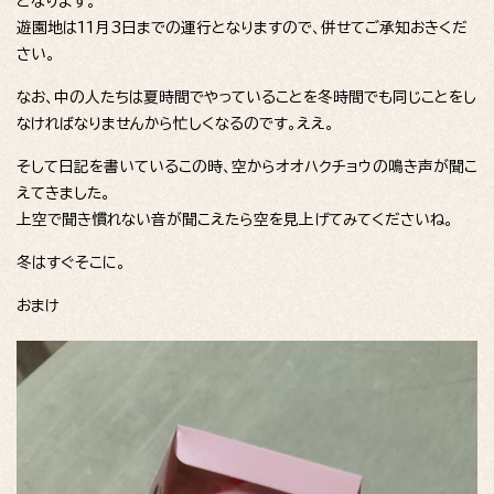
となります。
遊園地は11月3日までの運行となりますので、併せてご承知おきくだ
さい。
なお、中の人たちは夏時間でやっていることを冬時間でも同じことをし
なければなりませんから忙しくなるのです。ええ。
そして日記を書いているこの時、空からオオハクチョウの鳴き声が聞こ
えてきました。
上空で聞き慣れない音が聞こえたら空を見上げてみてくださいね。
冬はすぐそこに。
おまけ