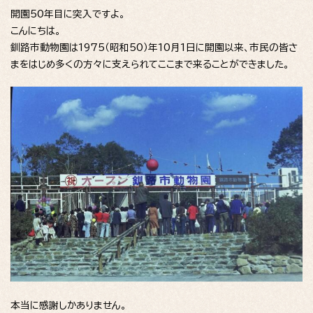
開園50年目に突入ですよ。
こんにちは。
釧路市動物園は1975（昭和50）年10月1日に開園以来、市民の皆さ
まをはじめ多くの方々に支えられてここまで来ることができました。
本当に感謝しかありません。