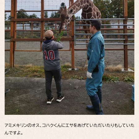
アミメキリンのオス、コハクくんにエサをあげていただいたりもしていた
んですよ。