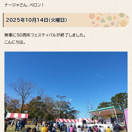
ナージャさん、ベロン！
2025年10月14日（火曜日）
無事に50周年フェスティバルが終了しました。
こんにちは。