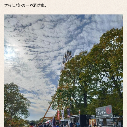
さらにパトカーや消防車、