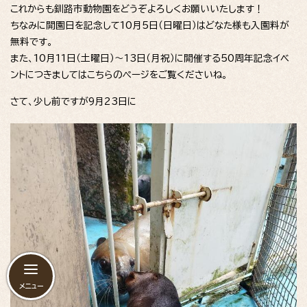
これからも釧路市動物園をどうぞよろしくお願いいたします！
ちなみに開園日を記念して10月5日（日曜日）はどなた様も入園料が
無料です。
また、10月11日（土曜日）～13日（月祝）に開催する50周年記念イベ
ントにつきましてはこちらのページをご覧くださいね。
さて、少し前ですが9月23日に
メニュー