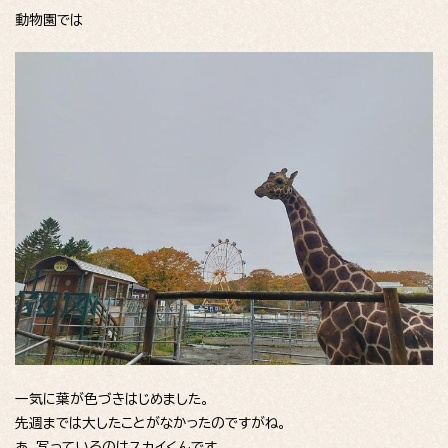
動物園では
一気に葉が色づきはじめました。
先週までは大したことがなかったのですがね。
あ、写っているのはスカイくんです。