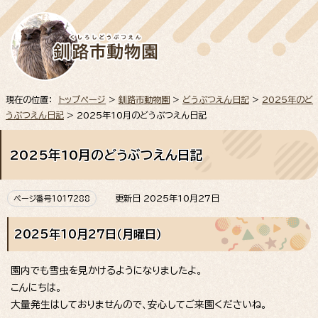
現在の位置：
トップページ
>
釧路市動物園
>
どうぶつえん日記
>
2025年のど
うぶつえん日記
> 2025年10月のどうぶつえん日記
2025年10月のどうぶつえん日記
更新日 2025年10月27日
ページ番号1017288
2025年10月27日（月曜日）
園内でも雪虫を見かけるようになりましたよ。
こんにちは。
大量発生はしておりませんので、安心してご来園くださいね。