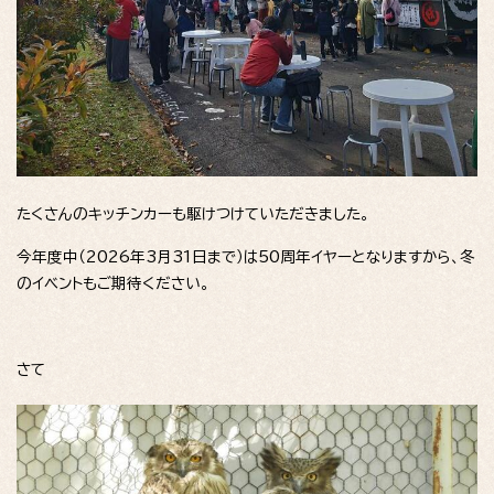
たくさんのキッチンカーも駆けつけていただきました。
今年度中（2026年3月31日まで）は50周年イヤーとなりますから、冬
のイベントもご期待ください。
さて