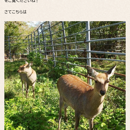
をご覧くださいね！
さてこちらは