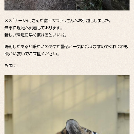
メス「ナージャ」さんが富士サファリさんへお引越ししました。
無事に現地へ到着しております。
新しい環境に早く慣れるといいね。
陽射しがあると暖かいのですが曇ると一気に冷えますのでくれぐれも
暖かい装いでご来園ください。
おまけ