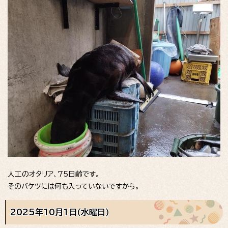
人工のオタリア、75日齢です。
そのバケツには何も入っていないですから。
2025年10月1日（水曜日）