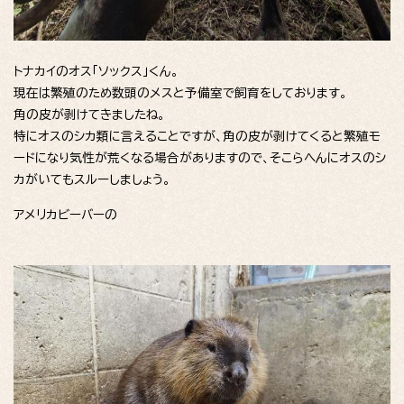
トナカイのオス「ソックス」くん。
現在は繁殖のため数頭のメスと予備室で飼育をしております。
角の皮が剥けてきましたね。
特にオスのシカ類に言えることですが、角の皮が剥けてくると繁殖モ
ードになり気性が荒くなる場合がありますので、そこらへんにオスのシ
カがいてもスルーしましょう。
アメリカビーバーの