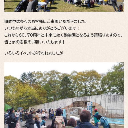
期間中は多くのお客様にご来園いただきました。
いつもながら本当にありがとうございます！
これから60、70周年と未来に続く動物園となるよう頑張りますので、
皆さまの応援をお願いいたします！
いろいろイベントが行われましたが