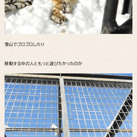
雪山でゴロゴロしたり
移動する中の人ともっと遊びたかったのか