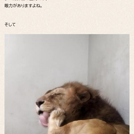
眼力がありますよね。
そして