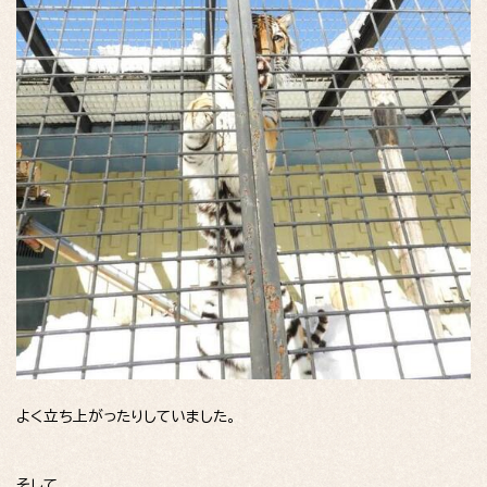
よく立ち上がったりしていました。
そして