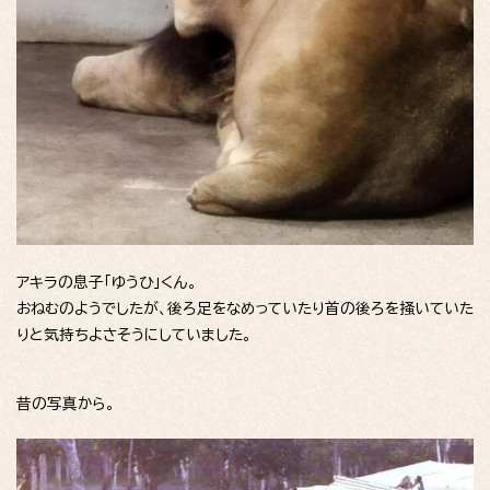
アキラの息子「ゆうひ」くん。
おねむのようでしたが、後ろ足をなめっていたり首の後ろを掻いていた
りと気持ちよさそうにしていました。
昔の写真から。