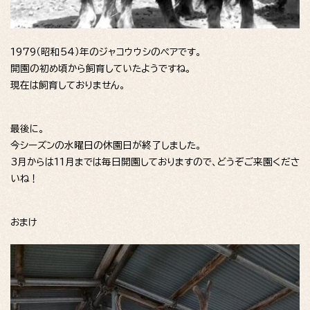
1979（昭和54）年のジャコウウシのペアです。
開園の初め頃から飼育していたようですね。
現在は飼育しておりません。
最後に。
今シーズンの水曜日の休園日が終了しました。
3月からは11月までは毎日開園しておりますので、どうぞご来園くださ
いね！
おまけ