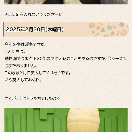
そこに足を入れないでくださーい
2025年2月20日（木曜日）
今年の冬は暖冬ですね。
こんにちは。
動物園では氷点下20℃まで冷え込むこともあるのですが、今シーズン
はまだありません。
このまま3月に突入してくれそうです。
いや突入しておくれ。
さて、前回はトラたちでしたので