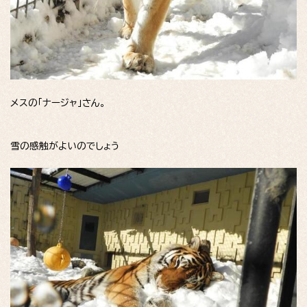
メスの「ナージャ」さん。
雪の感触がよいのでしょう