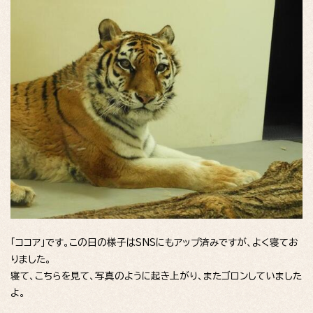
「ココア」です。この日の様子はSNSにもアップ済みですが、よく寝てお
りました。
寝て、こちらを見て、写真のように起き上がり、またゴロンしていました
よ。