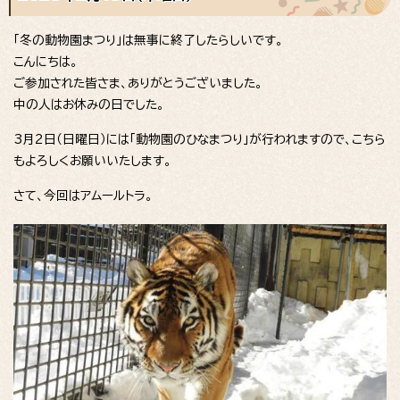
「冬の動物園まつり」は無事に終了したらしいです。
こんにちは。
ご参加された皆さま、ありがとうございました。
中の人はお休みの日でした。
3月2日（日曜日）には「動物園のひなまつり」が行われますので、こちら
もよろしくお願いいたします。
さて、今回はアムールトラ。