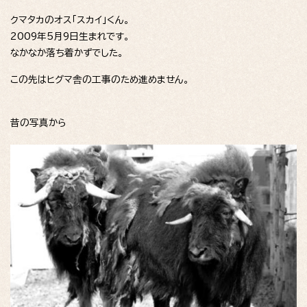
クマタカのオス「スカイ」くん。
2009年5月9日生まれです。
なかなか落ち着かずでした。
この先はヒグマ舎の工事のため進めません。
昔の写真から