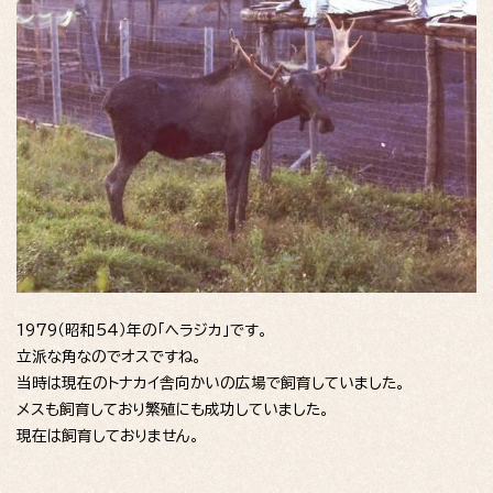
1979（昭和54）年の「ヘラジカ」です。
立派な角なのでオスですね。
当時は現在のトナカイ舎向かいの広場で飼育していました。
メスも飼育しており繁殖にも成功していました。
現在は飼育しておりません。