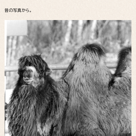
昔の写真から。