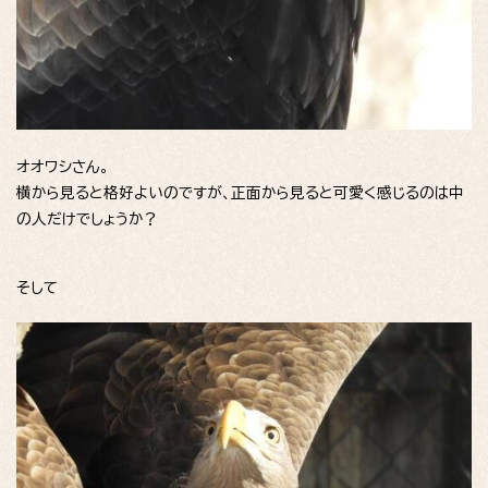
オオワシさん。
横から見ると格好よいのですが、正面から見ると可愛く感じるのは中
の人だけでしょうか？
そして