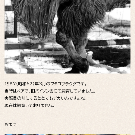
1987（昭和62）年3月のフタコブラクダです。
当時はペアで、旧バイソン舎にて飼育していました。
実際目の前にするととてもデカいんですよね。
現在は飼育しておりません。
おまけ