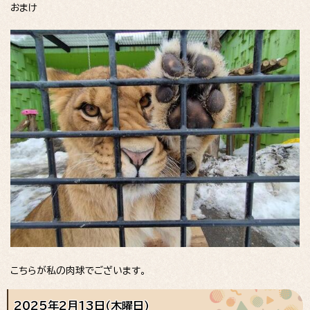
おまけ
こちらが私の肉球でございます。
2025年2月13日（木曜日）