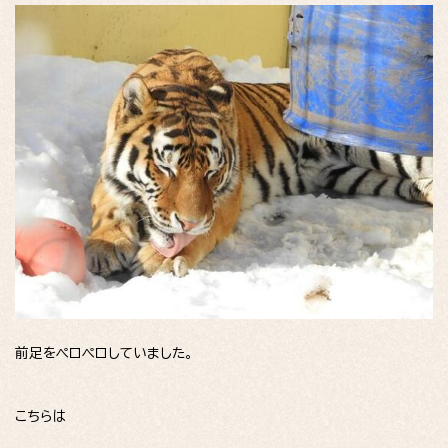
前足をペロペロしていました。
こちらは