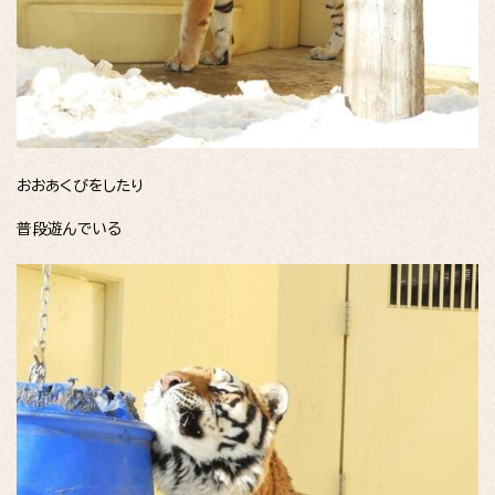
おおあくびをしたり
普段遊んでいる