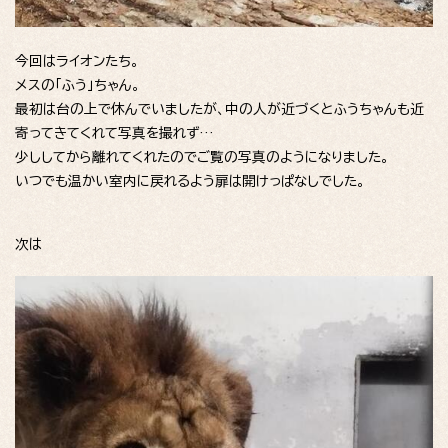
今回はライオンたち。
メスの「ふう」ちゃん。
最初は台の上で休んでいましたが、中の人が近づくとふうちゃんも近
寄ってきてくれて写真を撮れず…
少ししてから離れてくれたのでご覧の写真のようになりました。
いつでも温かい室内に戻れるよう扉は開けっぱなしでした。
次は