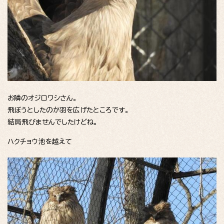
お隣のオジロワシさん。
飛ぼうとしたのか羽を広げたところです。
結局飛びませんでしたけどね。
ハクチョウ池を越えて