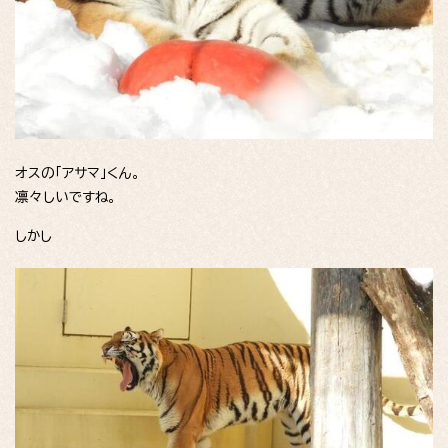
オスの「アサマ」くん。
凛々しいですね。
しかし