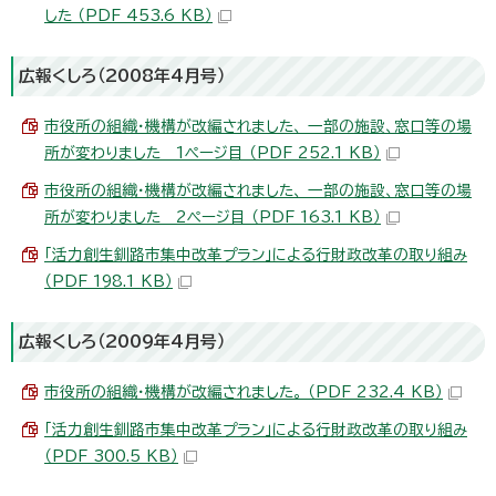
した （PDF 453.6 KB）
広報くしろ（2008年4月号）
市役所の組織・機構が改編されました、 一部の施設、窓口等の場
所が変わりました 1ページ目 （PDF 252.1 KB）
市役所の組織・機構が改編されました、 一部の施設、窓口等の場
所が変わりました 2ページ目 （PDF 163.1 KB）
「活力創生釧路市集中改革プラン」による行財政改革の取り組み
（PDF 198.1 KB）
広報くしろ（2009年4月号）
市役所の組織・機構が改編されました。 （PDF 232.4 KB）
「活力創生釧路市集中改革プラン」による行財政改革の取り組み
（PDF 300.5 KB）