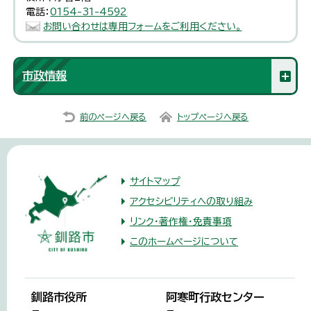
電話：
0154-31-4592
お問い合わせは専用フォームをご利用ください。
市政情報
前のページへ戻る
トップページへ戻る
サイトマップ
アクセシビリティへの取り組み
リンク・著作権・免責事項
このホームページについて
釧路市役所
阿寒町行政センター