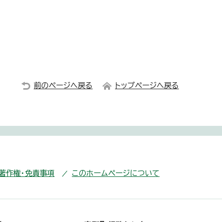
前のページへ戻る
トップページへ戻る
・著作権・免責事項
このホームページについて