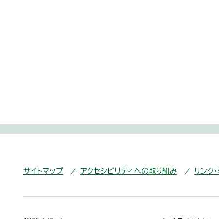
サイトマップ
アクセシビリティへの取り組み
リンク