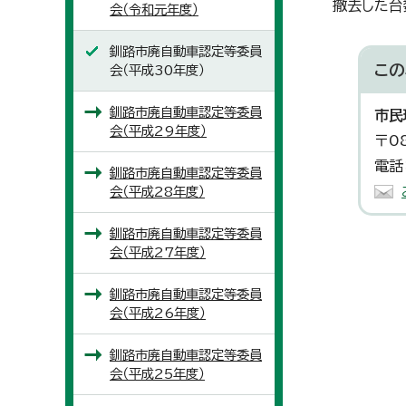
撤去した台
会（令和元年度）
釧路市廃自動車認定等委員
この
会（平成30年度）
釧路市廃自動車認定等委員
市民
会（平成29年度）
〒0
電話
釧路市廃自動車認定等委員
会（平成28年度）
釧路市廃自動車認定等委員
会（平成27年度）
釧路市廃自動車認定等委員
会（平成26年度）
釧路市廃自動車認定等委員
会（平成25年度）