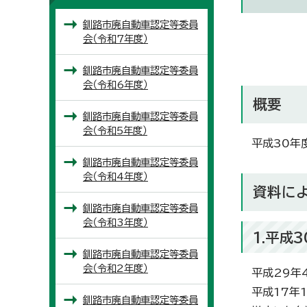
釧路市廃自動車認定等委員
会（令和7年度）
釧路市廃自動車認定等委員
会（令和6年度）
概要
釧路市廃自動車認定等委員
会（令和5年度）
平成30年
釧路市廃自動車認定等委員
会（令和4年度）
資料に
釧路市廃自動車認定等委員
会（令和3年度）
1.平成
釧路市廃自動車認定等委員
会（令和2年度）
平成29年
平成17年
釧路市廃自動車認定等委員