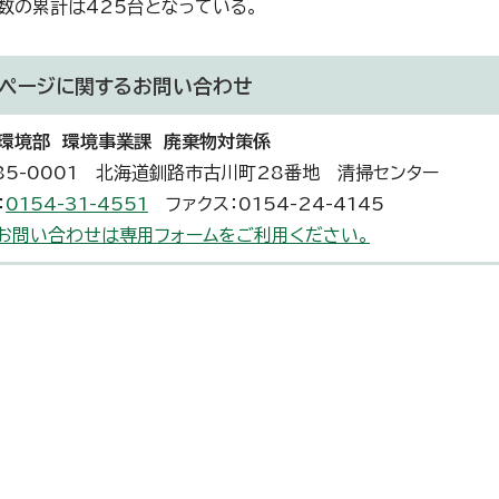
数の累計は425台となっている。
ページに関する
お問い合わせ
環境部 環境事業課 廃棄物対策係
85-0001 北海道釧路市古川町28番地 清掃センター
：
0154-31-4551
ファクス：0154-24-4145
お問い合わせは専用フォームをご利用ください。