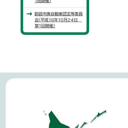
1回開催）
釧路市廃自動車認定等委員
会（平成18年10月24日
第1回開催）