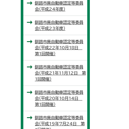
釧路市廃自動車認定等委員
会（平成24年度）
釧路市廃自動車認定等委員
会（平成23年度）
釧路市廃自動車認定等委員
会（平成22年10月18日
第1回開催）
釧路市廃自動車認定等委員
会（平成21年11月12日 第
1回開催）
釧路市廃自動車認定等委員
会（平成20年10月14日
第1回開催）
釧路市廃自動車認定等委員
会（平成19年7月24日 第