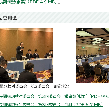
期構想（素案） （PDF 4.9 MB）
3回委員会
構想検討委員会 第3委員会 開催状況
長期構想検討委員会 第3回委員会 議事録（概要） （PDF 995.
長期構想検討委員会 第3回委員会 資料 （PDF 6.7 MB）