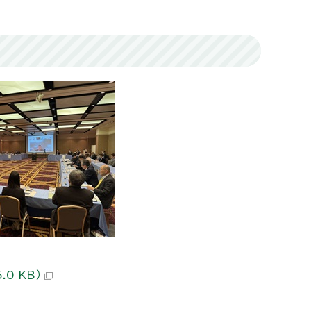
0 KB）