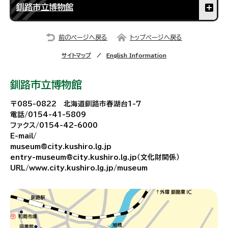
釧路市立博物館
前のページへ戻る
トップページへ戻る
サイトマップ
English Information
釧路市立博物館
〒085-0822 北海道釧路市春湖台1-7
電話/0154-41-5809
ファクス/0154-42-6000
E-mail/
museum@city.kushiro.lg.jp
entry-museum@city.kushiro.lg.jp（文化財関係）
URL/www.city.kushiro.lg.jp/museum