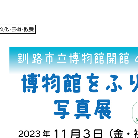
文化・芸術・教養