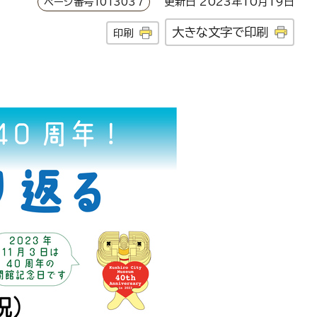
ページ番号1013037
更新日 2023年10月19日
大きな文字で印刷
印刷