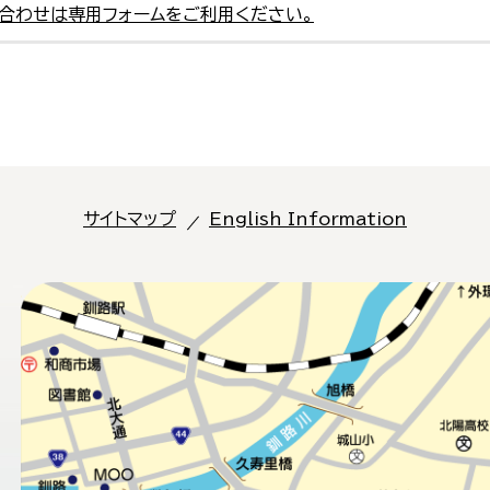
合わせは専用フォームをご利用ください。
サイトマップ
English Information