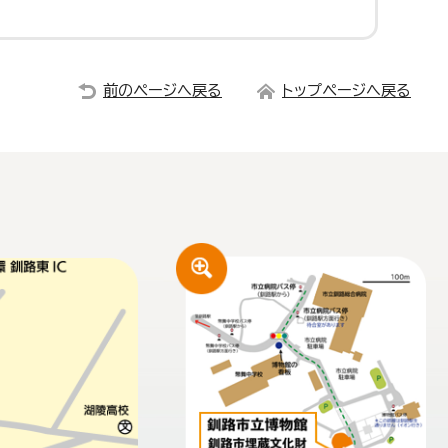
前のページへ戻る
トップページへ戻る