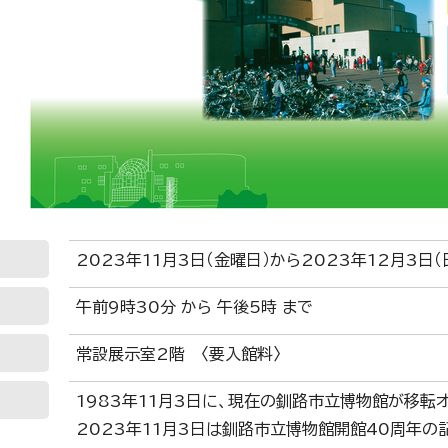
2023年11月3日（金曜日）から2023年12月3日
午前9時30分 から 午後5時 まで
常設展示室2階 〈要入館料〉
1983年11月3日に、現在の釧路市立博物館が移転
2023年11月3日は釧路市立博物館開館40周年の