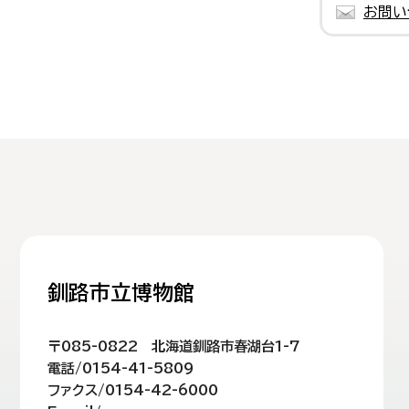
お問い
釧路市立博物館
〒085-0822 北海道釧路市春湖台1-7
電話/0154-41-5809
ファクス/0154-42-6000