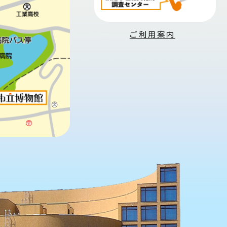
ご利用案内