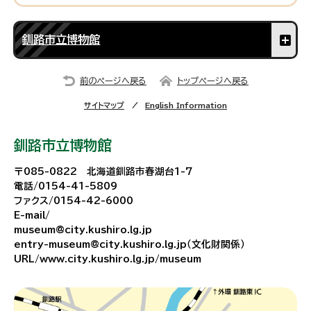
釧路市立博物館
前のページへ戻る
トップページへ戻る
サイトマップ
English Information
釧路市立博物館
〒085-0822 北海道釧路市春湖台1-7
電話/0154-41-5809
ファクス/0154-42-6000
E-mail/
museum@city.kushiro.lg.jp
entry-museum@city.kushiro.lg.jp（文化財関係）
URL/www.city.kushiro.lg.jp/museum