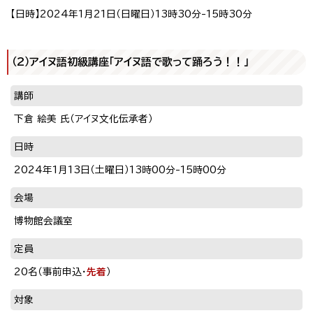
【日時】2024年1月21日（日曜日）13時30分-15時30分
（2）アイヌ語初級講座「アイヌ語で歌って踊ろう！！」
講師
下倉 絵美 氏（アイヌ文化伝承者）
日時
2024年1月13日（土曜日）13時00分-15時00分
会場
博物館会議室
定員
20名（事前申込・
先着
）
対象