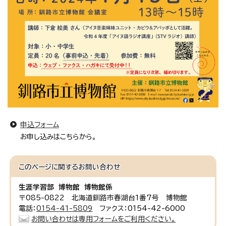
申込フォーム
お申し込みはこちらから。
このページに関する
お問い合わせ
生涯学習部 博物館 博物館係
〒085-0822 北海道釧路市春湖台1番7号 博物館
電話：
0154-41-5809
ファクス：0154-42-6000
お問い合わせは専用フォームをご利用ください。