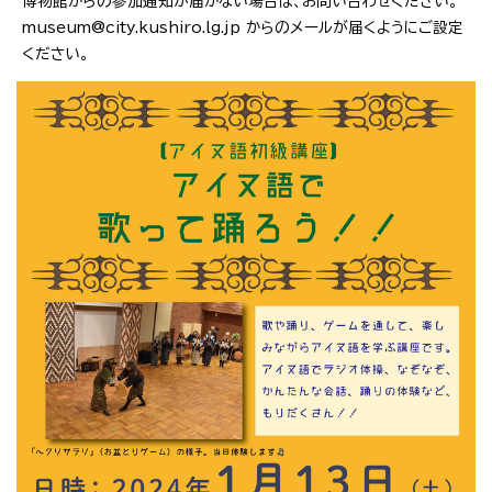
博物館からの参加通知が届かない場合は、お問い合わせください。
museum@city.kushiro.lg.jp からのメールが届くようにご設定
ください。