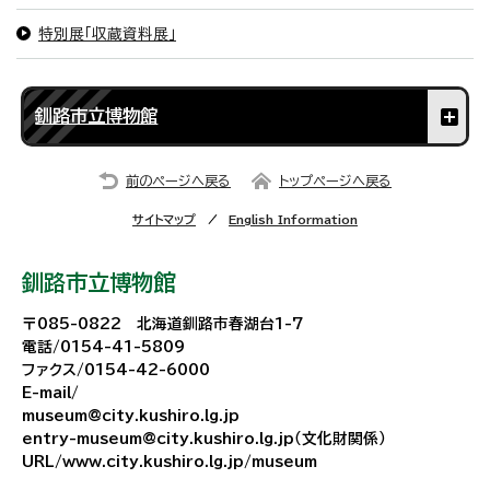
特別展「収蔵資料展」
釧路市立博物館
前のページへ戻る
トップページへ戻る
サイトマップ
English Information
釧路市立博物館
〒085-0822 北海道釧路市春湖台1-7
電話/0154-41-5809
ファクス/0154-42-6000
E-mail/
museum@city.kushiro.lg.jp
entry-museum@city.kushiro.lg.jp（文化財関係）
URL/www.city.kushiro.lg.jp/museum