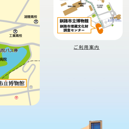
ご利用案内