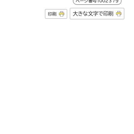
ページ番号1002379
大きな文字で印刷
印刷