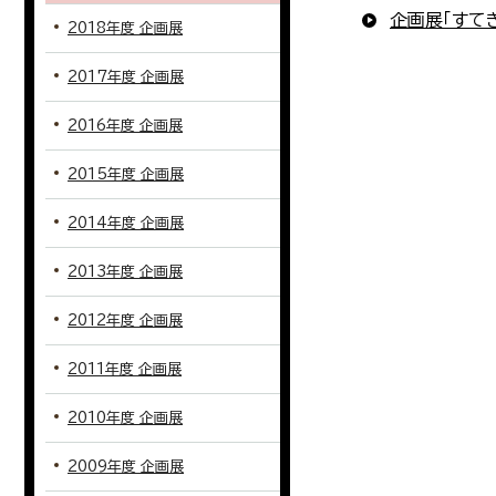
企画展「すて
2018年度 企画展
2017年度 企画展
2016年度 企画展
2015年度 企画展
2014年度 企画展
2013年度 企画展
2012年度 企画展
2011年度 企画展
2010年度 企画展
2009年度 企画展