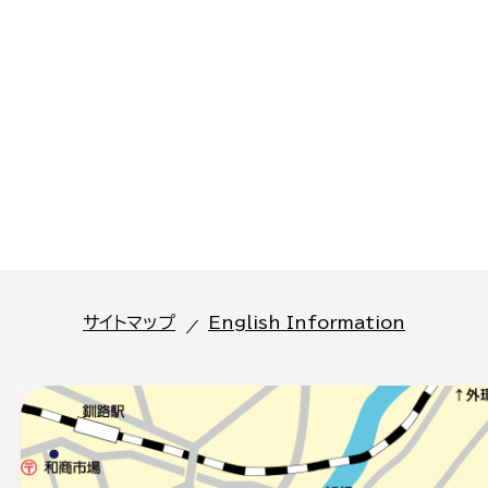
サイトマップ
English Information