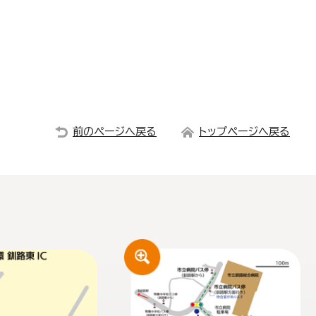
前のページへ戻る
トップページへ戻る