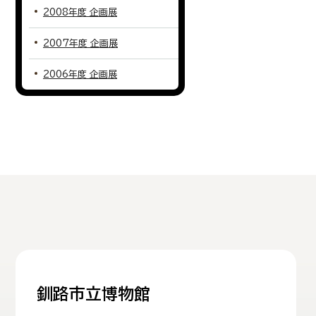
2008年度 企画展
2007年度 企画展
2006年度 企画展
釧路市立博物館