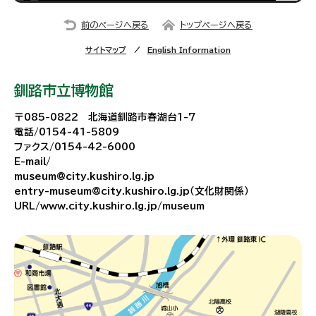
前のページへ戻る
トップページへ戻る
サイトマップ
English Information
釧路市立博物館
〒085-0822 北海道釧路市春湖台1-7
電話/0154-41-5809
ファクス/0154-42-6000
E-mail/
museum@city.kushiro.lg.jp
entry-museum@city.kushiro.lg.jp（文化財関係）
URL/www.city.kushiro.lg.jp/museum