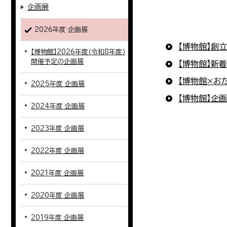
企画展
2026年度 企画展
【博物館】創
【博物館】2026年度（令和8年度）
開催予定の企画展
【博物館】新着
【博物館×お
2025年度 企画展
【博物館】企
2024年度 企画展
2023年度 企画展
2022年度 企画展
2021年度 企画展
2020年度 企画展
2019年度 企画展