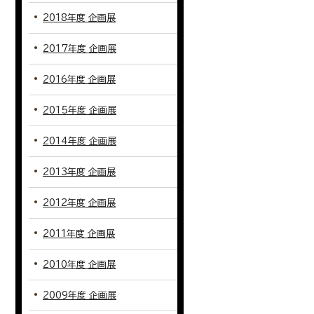
2018年度 企画展
2017年度 企画展
2016年度 企画展
2015年度 企画展
2014年度 企画展
2013年度 企画展
2012年度 企画展
2011年度 企画展
2010年度 企画展
2009年度 企画展