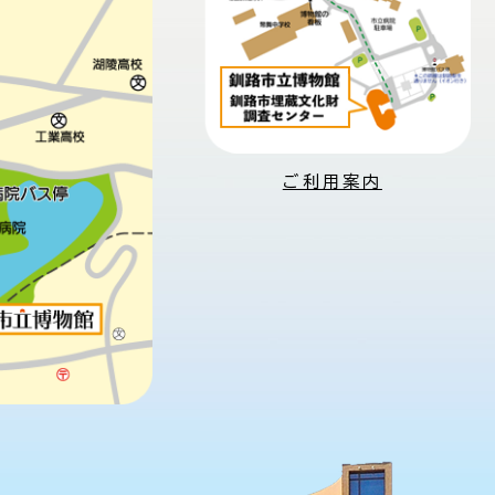
ご利用案内