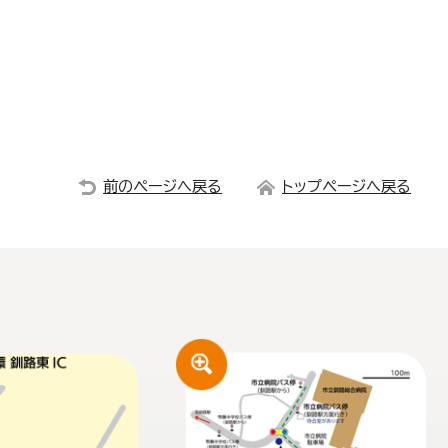
前のページへ戻る
トップページへ戻る