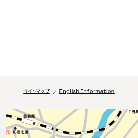
サイトマップ
English Information