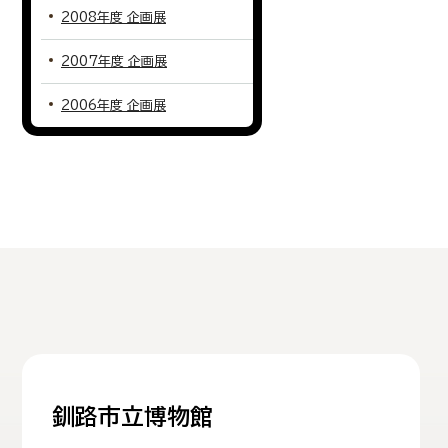
2008年度 企画展
2007年度 企画展
2006年度 企画展
釧路市立博物館