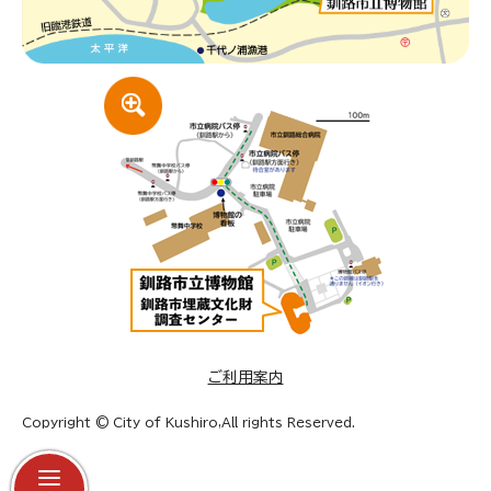
ご利用案内
Copyright © City of Kushiro,All rights Reserved.