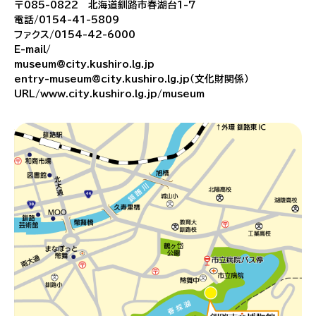
〒085-0822 北海道釧路市春湖台1-7
電話/0154-41-5809
ファクス/0154-42-6000
E-mail/
museum@city.kushiro.lg.jp
entry-museum@city.kushiro.lg.jp（文化財関係）
URL/www.city.kushiro.lg.jp/museum