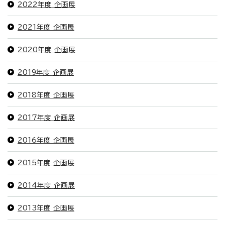
2022年度 企画展
2021年度 企画展
2020年度 企画展
2019年度 企画展
2018年度 企画展
2017年度 企画展
2016年度 企画展
2015年度 企画展
2014年度 企画展
2013年度 企画展