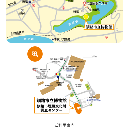
ご利用案内