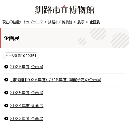
現在の位置：
トップページ
>
釧路市立博物館
>
展示
> 企画展
企画展
ページ番号1002351
2026年度 企画展
【博物館】2026年度（令和8年度）開催予定の企画展
2025年度 企画展
2024年度 企画展
2023年度 企画展