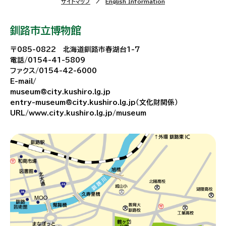
サイトマップ
English Information
釧路市立博物館
〒085-0822 北海道釧路市春湖台1-7
電話/0154-41-5809
ファクス/0154-42-6000
E-mail/
museum@city.kushiro.lg.jp
entry-museum@city.kushiro.lg.jp（文化財関係）
URL/www.city.kushiro.lg.jp/museum