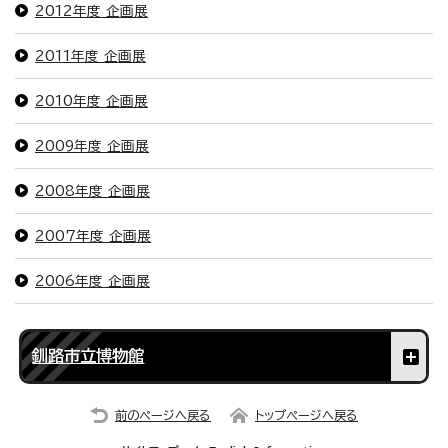
2012年度 企画展
2011年度 企画展
2010年度 企画展
2009年度 企画展
2008年度 企画展
2007年度 企画展
2006年度 企画展
釧路市立博物館
前のページへ戻る
トップページへ戻る