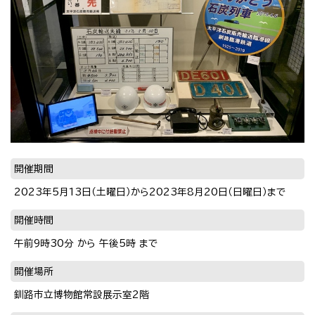
開催期間
2023年5月13日（土曜日）から2023年8月20日（日曜日）まで
開催時間
午前9時30分 から 午後5時 まで
開催場所
釧路市立博物館常設展示室2階