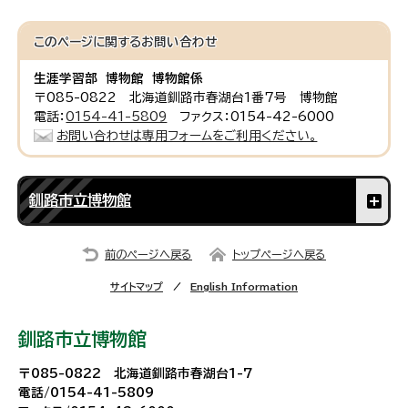
このページに関する
お問い合わせ
生涯学習部 博物館 博物館係
〒085-0822 北海道釧路市春湖台1番7号 博物館
電話：
0154-41-5809
ファクス：0154-42-6000
お問い合わせは専用フォームをご利用ください。
釧路市立博物館
前のページへ戻る
トップページへ戻る
サイトマップ
English Information
釧路市立博物館
〒085-0822 北海道釧路市春湖台1-7
電話/0154-41-5809