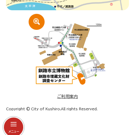
ご利用案内
Copyright © City of Kushiro,All rights Reserved.
メニュー