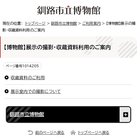
現在の位置：
トップページ
>
釧路市立博物館
>
ご利用案内
> 【博物館】展示の撮
影・収蔵資料利用のご案内
【博物館】展示の撮影・収蔵資料利用のご案内
ページ番号1014205
収蔵資料のご利用
展示室内での撮影について
釧路市立博物館
前のページへ戻る
トップページへ戻る