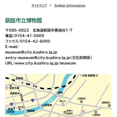
サイトマップ
English Information
釧路市立博物館
〒085-0822 北海道釧路市春湖台1-7
電話/0154-41-5809
ファクス/0154-42-6000
E-mail/
museum@city.kushiro.lg.jp
entry-museum@city.kushiro.lg.jp（文化財関係）
URL/www.city.kushiro.lg.jp/museum